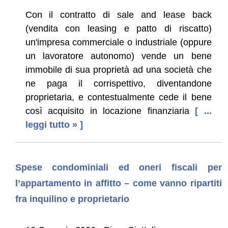
Con il contratto di sale and lease back
(vendita con leasing e patto di riscatto)
un'impresa commerciale o industriale (oppure
un lavoratore autonomo) vende un bene
immobile di sua proprietà ad una società che
ne paga il corrispettivo, diventandone
proprietaria, e contestualmente cede il bene
così acquisito in locazione finanziaria
[ ...
leggi tutto » ]
Spese condominiali ed oneri fiscali per
l’appartamento in affitto – come vanno ripartiti
fra inquilino e proprietario