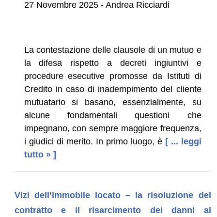
27 Novembre 2025 - Andrea Ricciardi
La contestazione delle clausole di un mutuo e
la difesa rispetto a decreti ingiuntivi e
procedure esecutive promosse da Istituti di
Credito in caso di inadempimento del cliente
mutuatario si basano, essenzialmente, su
alcune fondamentali questioni che
impegnano, con sempre maggiore frequenza,
i giudici di merito. In primo luogo, è
[ ... leggi
tutto » ]
Vizi dell’immobile locato – la risoluzione del
contratto e il risarcimento dei danni al