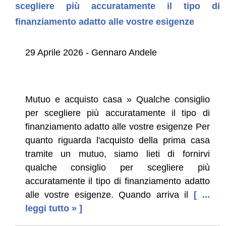
scegliere più accuratamente il tipo di
finanziamento adatto alle vostre esigenze
29 Aprile 2026 - Gennaro Andele
Mutuo e acquisto casa » Qualche consiglio
per scegliere più accuratamente il tipo di
finanziamento adatto alle vostre esigenze Per
quanto riguarda l'acquisto della prima casa
tramite un mutuo, siamo lieti di fornirvi
qualche consiglio per scegliere più
accuratamente il tipo di finanziamento adatto
alle vostre esigenze. Quando arriva il
[ ...
leggi tutto » ]