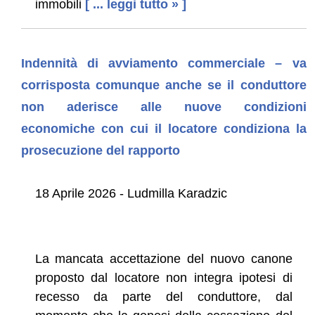
immobili
[ ... leggi tutto » ]
Indennità di avviamento commerciale – va
corrisposta comunque anche se il conduttore
non aderisce alle nuove condizioni
economiche con cui il locatore condiziona la
prosecuzione del rapporto
18 Aprile 2026 - Ludmilla Karadzic
La mancata accettazione del nuovo canone
proposto dal locatore non integra ipotesi di
recesso da parte del conduttore, dal