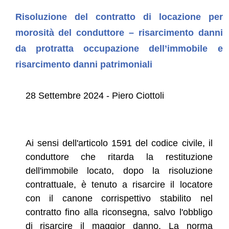
Risoluzione del contratto di locazione per
morosità del conduttore – risarcimento danni
da protratta occupazione dell’immobile e
risarcimento danni patrimoniali
28 Settembre 2024 - Piero Ciottoli
Ai sensi dell'articolo 1591 del codice civile, il
conduttore che ritarda la restituzione
dell'immobile locato, dopo la risoluzione
contrattuale, è tenuto a risarcire il locatore
con il canone corrispettivo stabilito nel
contratto fino alla riconsegna, salvo l'obbligo
di risarcire il maggior danno. La norma