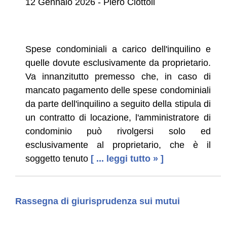
12 Gennaio 2026 - Piero Ciottoli
Spese condominiali a carico dell'inquilino e
quelle dovute esclusivamente da proprietario.
Va innanzitutto premesso che, in caso di
mancato pagamento delle spese condominiali
da parte dell'inquilino a seguito della stipula di
un contratto di locazione, l'amministratore di
condominio può rivolgersi solo ed
esclusivamente al proprietario, che è il
soggetto tenuto
[ ... leggi tutto » ]
Rassegna di giurisprudenza sui mutui