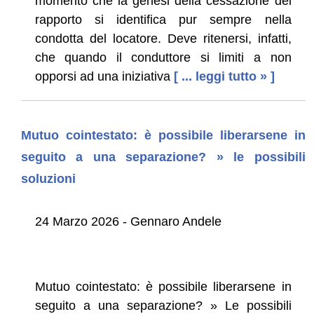
momento che la genesi della cessazione del
rapporto si identifica pur sempre nella
condotta del locatore. Deve ritenersi, infatti,
che quando il conduttore si limiti a non
opporsi ad una iniziativa
[ ... leggi tutto » ]
Mutuo cointestato: è possibile liberarsene in
seguito a una separazione? » le possibili
soluzioni
24 Marzo 2026 - Gennaro Andele
Mutuo cointestato: è possibile liberarsene in
seguito a una separazione? » Le possibili