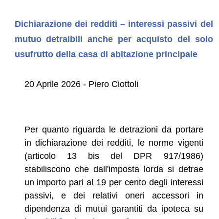
Dichiarazione dei redditi – interessi passivi del
mutuo detraibili anche per acquisto del solo
usufrutto della casa di abitazione principale
20 Aprile 2026 - Piero Ciottoli
Per quanto riguarda le detrazioni da portare
in dichiarazione dei redditi, le norme vigenti
(articolo 13 bis del DPR 917/1986)
stabiliscono che dall'imposta lorda si detrae
un importo pari al 19 per cento degli interessi
passivi, e dei relativi oneri accessori in
dipendenza di mutui garantiti da ipoteca su