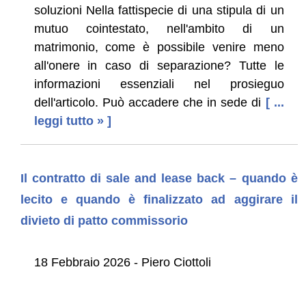
soluzioni Nella fattispecie di una stipula di un
mutuo cointestato, nell'ambito di un
matrimonio, come è possibile venire meno
all'onere in caso di separazione? Tutte le
informazioni essenziali nel prosieguo
dell'articolo. Può accadere che in sede di
[ ...
leggi tutto » ]
Il contratto di sale and lease back – quando è
lecito e quando è finalizzato ad aggirare il
divieto di patto commissorio
18 Febbraio 2026 - Piero Ciottoli