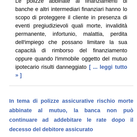
Le polizze abbinate ai finanziamenti di
banche e altri intermediari finanziari hanno lo
scopo di proteggere il cliente in presenza di
eventi pregiudizievoli quali morte, invalidità
permanente, infortunio, malattia, perdita
dell'impiego che possano limitare la sua
capacità di rimborso del finanziamento
oppure quando l'immobile oggetto del mutuo
ipotecario risulti danneggiato
[ ... leggi tutto
» ]
In tema di polizze assicurative rischio morte
abbinate al mutuo, la banca non può
continuare ad addebitare le rate dopo il
decesso del debitore assicurato