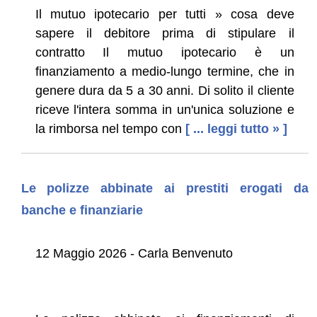
Il mutuo ipotecario per tutti » cosa deve
sapere il debitore prima di stipulare il
contratto Il mutuo ipotecario è un
finanziamento a medio-lungo termine, che in
genere dura da 5 a 30 anni. Di solito il cliente
riceve l'intera somma in un'unica soluzione e
la rimborsa nel tempo con
[ ... leggi tutto » ]
Le polizze abbinate ai prestiti erogati da
banche e finanziarie
12 Maggio 2026 - Carla Benvenuto