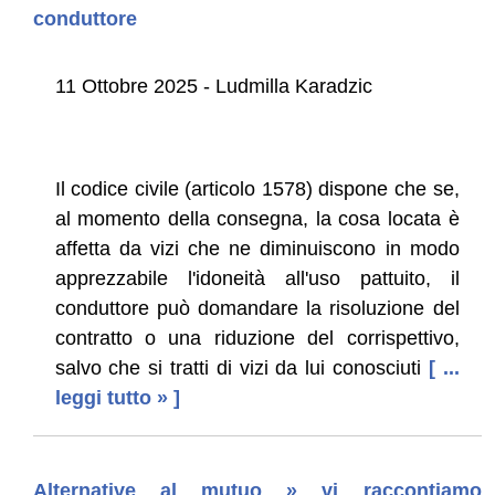
conduttore
11 Ottobre 2025 - Ludmilla Karadzic
Il codice civile (articolo 1578) dispone che se,
al momento della consegna, la cosa locata è
affetta da vizi che ne diminuiscono in modo
apprezzabile l'idoneità all'uso pattuito, il
conduttore può domandare la risoluzione del
contratto o una riduzione del corrispettivo,
salvo che si tratti di vizi da lui conosciuti
[ ...
leggi tutto » ]
Alternative al mutuo » vi raccontiamo