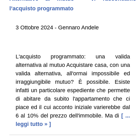
l’acquisto programmato
3 Ottobre 2024 - Gennaro Andele
L'acquisto programmato: una valida
alternativa al mutuo Acquistare casa, con una
valida alternativa, all'ormai impossibile ed
irraggiungibile mutuo? È possibile. Esiste
infatti un particolare espediente che permette
di abitare da subito l'appartamento che ci
piace ed il cui acconto iniziale varierebbe dal
6 al 10% del prezzo dell'immobile. Ma di
[ ...
leggi tutto » ]