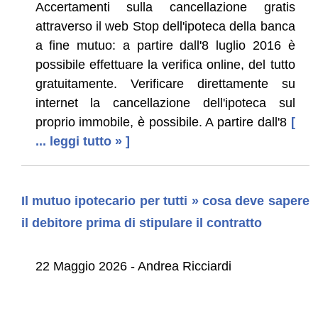
Accertamenti sulla cancellazione gratis
attraverso il web Stop dell'ipoteca della banca
a fine mutuo: a partire dall'8 luglio 2016 è
possibile effettuare la verifica online, del tutto
gratuitamente. Verificare direttamente su
internet la cancellazione dell'ipoteca sul
proprio immobile, è possibile. A partire dall'8
[
... leggi tutto » ]
Il mutuo ipotecario per tutti » cosa deve sapere
il debitore prima di stipulare il contratto
22 Maggio 2026 - Andrea Ricciardi