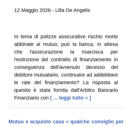
12 Maggio 2026 - Lilla De Angelis
In tema di polizze assicurative rischio morte
abbinate al mutuo, può la banca, in attesa
che l'assicurazione la risarcisca per
l'estinzione del contratto di finanziamento in
conseguenza dell'avvenuto decesso del
debitore mutuatario, continuare ad addebitare
le rate del finanziamento? La risposta al
quesito è stata fornita dall'Arbitro Bancario
Finanziario con
[ ... leggi tutto » ]
Mutuo e acquisto casa » qualche consiglio per