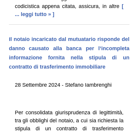
codicistica appena citata, assicura, in altre
[
... leggi tutto » ]
Il notaio incaricato dal mutuatario risponde del
danno causato alla banca per l’incompleta
informazione fornita nella stipula di un
contratto di trasferimento immobiliare
28 Settembre 2024 - Stefano Iambrenghi
Per consolidata giurisprudenza di legittimità,
tra gli obblighi del notaio, a cui sia richiesta la
stipula di un contratto di trasferimento