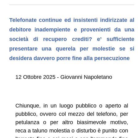
Telefonate continue ed insistenti indirizzate al
debitore inadempiente e provenienti da una
società di recupero crediti? e’ sufficiente
presentare una querela per molestie se si
desidera davvero porre fine alla persecuzione
12 Ottobre 2025 - Giovanni Napoletano
Chiunque, in un luogo pubblico o aperto al
pubblico, ovvero col mezzo del telefono, per
petulanza o per altro biasimevole motivo,
reca a taluno molestia o disturbo è punito con