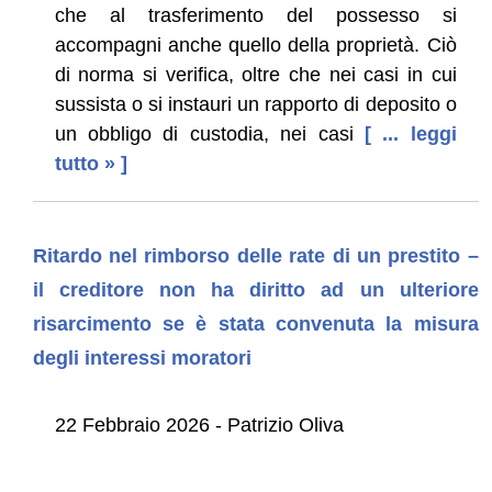
che al trasferimento del possesso si
accompagni anche quello della proprietà. Ciò
di norma si verifica, oltre che nei casi in cui
sussista o si instauri un rapporto di deposito o
un obbligo di custodia, nei casi
[ ... leggi
tutto » ]
Ritardo nel rimborso delle rate di un prestito –
il creditore non ha diritto ad un ulteriore
risarcimento se è stata convenuta la misura
degli interessi moratori
22 Febbraio 2026 - Patrizio Oliva