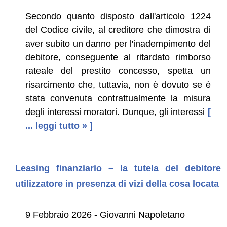
Secondo quanto disposto dall'articolo 1224
del Codice civile, al creditore che dimostra di
aver subito un danno per l'inadempimento del
debitore, conseguente al ritardato rimborso
rateale del prestito concesso, spetta un
risarcimento che, tuttavia, non è dovuto se è
stata convenuta contrattualmente la misura
degli interessi moratori. Dunque, gli interessi
[
... leggi tutto » ]
Leasing finanziario – la tutela del debitore
utilizzatore in presenza di vizi della cosa locata
9 Febbraio 2026 - Giovanni Napoletano