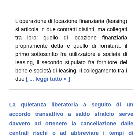
L'operazione di locazione finanziaria (leasing)
si articola in due contratti distinti, ma collegati
tra loro: quello di locazione finanziaria
propriamente detta e quello di fornitura, il
primo sottoscritto fra utilizzatore e società di
leasing, il secondo stipulato fra fornitore del
bene e società di leasing. Il collegamento tra i
due
[ ... leggi tutto » ]
La quietanza liberatoria a seguito di un
accordo transattivo a saldo stralcio serve
davvero ad ottenere la cancellazione dalle
centrali rischi o ad abbreviare i tempi di