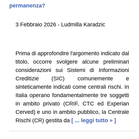
permanenza?
3 Febbraio 2026 - Ludmilla Karadzic
Prima di approfondire l'argomento indicato dal
titolo, occorre svolgere alcune preliminari
considerazioni sui Sistemi di Informazioni
Creditizie (SIC) comunemente e
sinteticamente indicati come centrali rischi. In
Italia operano fondamentalmente tre soggetti
in ambito privato (CRIF, CTC ed Experian
Cerved) e uno in ambito pubblico, la Centrale
Rischi (CR) gestita da
[ ... leggi tutto » ]