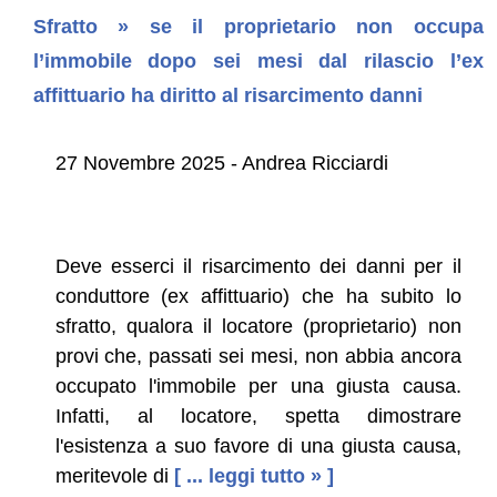
Sfratto » se il proprietario non occupa
l’immobile dopo sei mesi dal rilascio l’ex
affittuario ha diritto al risarcimento danni
27 Novembre 2025 - Andrea Ricciardi
Deve esserci il risarcimento dei danni per il
conduttore (ex affittuario) che ha subito lo
sfratto, qualora il locatore (proprietario) non
provi che, passati sei mesi, non abbia ancora
occupato l'immobile per una giusta causa.
Infatti, al locatore, spetta dimostrare
l'esistenza a suo favore di una giusta causa,
meritevole di
[ ... leggi tutto » ]