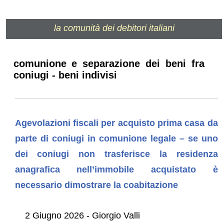
la comunità dei debitori italiani
comunione e separazione dei beni fra
coniugi - beni indivisi
Agevolazioni fiscali per acquisto prima casa da
parte di coniugi in comunione legale – se uno
dei coniugi non trasferisce la residenza
anagrafica nell’immobile acquistato è
necessario dimostrare la coabitazione
2 Giugno 2026 - Giorgio Valli