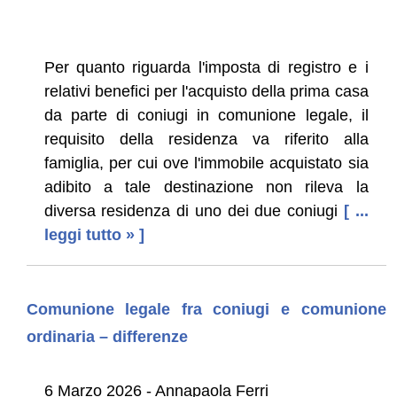
Per quanto riguarda l'imposta di registro e i
relativi benefici per l'acquisto della prima casa
da parte di coniugi in comunione legale, il
requisito della residenza va riferito alla
famiglia, per cui ove l'immobile acquistato sia
adibito a tale destinazione non rileva la
diversa residenza di uno dei due coniugi
[ ...
leggi tutto » ]
Comunione legale fra coniugi e comunione
ordinaria – differenze
6 Marzo 2026 - Annapaola Ferri