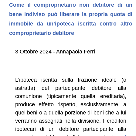
Come il comproprietario non debitore di un
bene indiviso può liberare la propria quota di
immobile da un’ipoteca iscritta contro altro
comproprietario debitore
3 Ottobre 2024 - Annapaola Ferri
L'ipoteca iscritta sulla frazione ideale (o
astratta) del partecipante debitore alla
comunione (tipicamente quella ereditaria),
produce effetto rispetto, esclusivamente, a
quei beni o a quella porzione di beni che a lui
verranno assegnati nella divisione. I creditori
ipotecari di un debitore partecipante alla