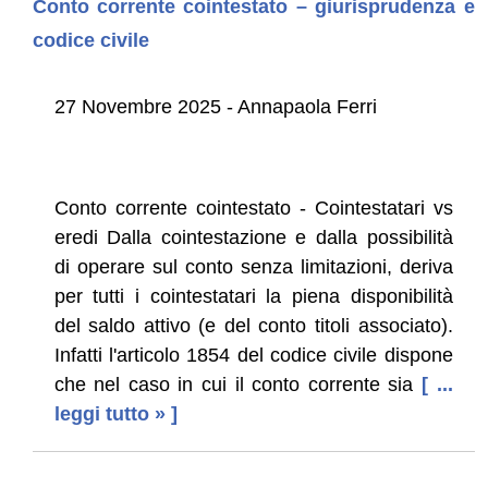
Conto corrente cointestato – giurisprudenza e
codice civile
27 Novembre 2025 - Annapaola Ferri
Conto corrente cointestato - Cointestatari vs
eredi Dalla cointestazione e dalla possibilità
di operare sul conto senza limitazioni, deriva
per tutti i cointestatari la piena disponibilità
del saldo attivo (e del conto titoli associato).
Infatti l'articolo 1854 del codice civile dispone
che nel caso in cui il conto corrente sia
[ ...
leggi tutto » ]