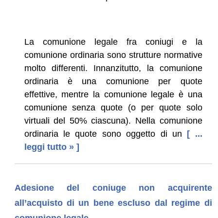
La comunione legale fra coniugi e la
comunione ordinaria sono strutture normative
molto differenti. Innanzitutto, la comunione
ordinaria è una comunione per quote
effettive, mentre la comunione legale è una
comunione senza quote (o per quote solo
virtuali del 50% ciascuna). Nella comunione
ordinaria le quote sono oggetto di un
[ ...
leggi tutto » ]
Adesione del coniuge non acquirente
all’acquisto di un bene escluso dal regime di
comunione legale