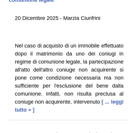
20 Dicembre 2025 - Marzia Ciunfrini
Nel caso di acquisto di un immobile effettuato
dopo il matrimonio da uno dei coniugi in
regime di comunione legale, la partecipazione
all'atto dell'altro coniuge non acquirente si
pone come condizione necessaria ma non
sufficiente per l'esclusione del bene dalla
comunione. Infatti, non risulta preclusa al
coniuge non acquirente, intervenuto
[ ... leggi
tutto » ]