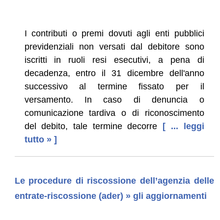
I contributi o premi dovuti agli enti pubblici
previdenziali non versati dal debitore sono
iscritti in ruoli resi esecutivi, a pena di
decadenza, entro il 31 dicembre dell'anno
successivo al termine fissato per il
versamento. In caso di denuncia o
comunicazione tardiva o di riconoscimento
del debito, tale termine decorre
[ ... leggi
tutto » ]
Le procedure di riscossione dell’agenzia delle
entrate-riscossione (ader) » gli aggiornamenti