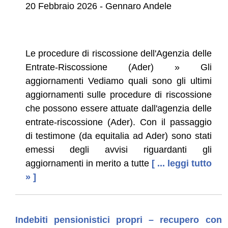
20 Febbraio 2026 - Gennaro Andele
Le procedure di riscossione dell'Agenzia delle
Entrate-Riscossione (Ader) » Gli
aggiornamenti Vediamo quali sono gli ultimi
aggiornamenti sulle procedure di riscossione
che possono essere attuate dall'agenzia delle
entrate-riscossione (Ader). Con il passaggio
di testimone (da equitalia ad Ader) sono stati
emessi degli avvisi riguardanti gli
aggiornamenti in merito a tutte
[ ... leggi tutto
» ]
Indebiti pensionistici propri – recupero con