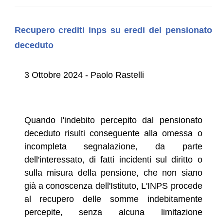
Recupero crediti inps su eredi del pensionato
deceduto
3 Ottobre 2024 - Paolo Rastelli
Quando l'indebito percepito dal pensionato
deceduto risulti conseguente alla omessa o
incompleta segnalazione, da parte
dell'interessato, di fatti incidenti sul diritto o
sulla misura della pensione, che non siano
già a conoscenza dell'Istituto, L'INPS procede
al recupero delle somme indebitamente
percepite, senza alcuna limitazione