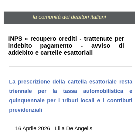
la comunità dei debitori italiani
INPS » recupero crediti - trattenute per
indebito pagamento - avviso di
addebito e cartelle esattoriali
La prescrizione della cartella esattoriale resta
triennale per la tassa automobilistica e
quinquennale per i tributi locali e i contributi
previdenziali
16 Aprile 2026 - Lilla De Angelis