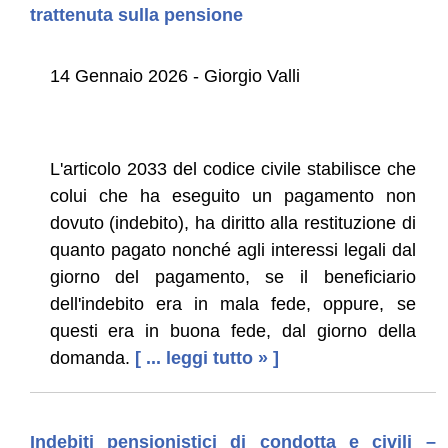
trattenuta sulla pensione
14 Gennaio 2026 - Giorgio Valli
L'articolo 2033 del codice civile stabilisce che
colui che ha eseguito un pagamento non
dovuto (indebito), ha diritto alla restituzione di
quanto pagato nonché agli interessi legali dal
giorno del pagamento, se il beneficiario
dell'indebito era in mala fede, oppure, se
questi era in buona fede, dal giorno della
domanda.
[ ... leggi tutto » ]
Indebiti pensionistici di condotta e civili –