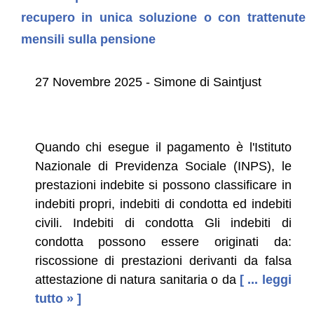
recupero in unica soluzione o con trattenute
mensili sulla pensione
27 Novembre 2025 - Simone di Saintjust
Quando chi esegue il pagamento è l'Istituto
Nazionale di Previdenza Sociale (INPS), le
prestazioni indebite si possono classificare in
indebiti propri, indebiti di condotta ed indebiti
civili. Indebiti di condotta Gli indebiti di
condotta possono essere originati da:
riscossione di prestazioni derivanti da falsa
attestazione di natura sanitaria o da
[ ... leggi
tutto » ]