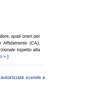
dere, quali oneri per
i Affidamento (CA),
zionale rispetto alla
o » ]
 autorizzate scende a