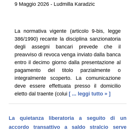
9 Maggio 2026 - Ludmilla Karadzic
La normativa vigente (articolo 9-bis, legge
386/1990) recante la disciplina sanzionatoria
degli assegni bancari prevede che il
preavviso di revoca venga inviato dalla banca
entro il decimo giorno dalla presentazione al
pagamento del titolo parzialmente o
integralmente scoperto. La comunicazione
deve essere effettuata presso il domicilio
eletto dal traente (colui
[ ... leggi tutto » ]
La quietanza liberatoria a seguito di un
accordo transattivo a saldo stralcio serve