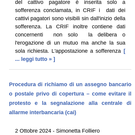
del cattivo pagatore è inserita solo a
sofferenza conclamata, in CRIF i dati dei
cattivi pagatori sono visibili sin dall'inizio della
sofferenza. La CRIF inoltre contiene dati
concernenti non solo la delibera o
l'erogazione di un mutuo ma anche la sua
sola richiesta. L'appostazione a sofferenza
[
... leggi tutto » ]
Procedura di richiamo di un assegno bancario
o postale privo di copertura – come evitare il
protesto e la segnalazione alla centrale di
allarme interbancaria (cai)
2 Ottobre 2024 - Simonetta Folliero