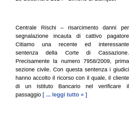
Centrale Rischi – risarcimento danni per
segnalazione incauta di cattivo pagatore
Citiamo una recente ed interessante
sentenza della Corte di Cassazione.
Precisamente la numero 7958/2009, prima
sezione civile. Con questa sentenza i giudici
hanno accolto il ricorso con il quale, il cliente
di un Istituto Bancario nel verificare il
passaggio
[ ... leggi tutto » ]