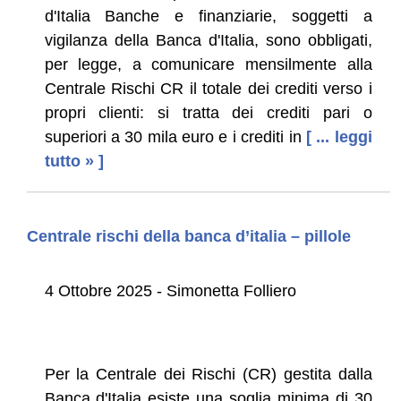
d'Italia Banche e finanziarie, soggetti a
vigilanza della Banca d'Italia, sono obbligati,
per legge, a comunicare mensilmente alla
Centrale Rischi CR il totale dei crediti verso i
propri clienti: si tratta dei crediti pari o
superiori a 30 mila euro e i crediti in
[ ... leggi
tutto » ]
Centrale rischi della banca d’italia – pillole
4 Ottobre 2025 - Simonetta Folliero
Per la Centrale dei Rischi (CR) gestita dalla
Banca d'Italia esiste una soglia minima di 30