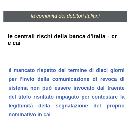
la comunità dei debitori italiani
le centrali rischi della banca d'italia - cr
e cai
Il mancato rispetto del termine di dieci giorni
per l’invio della comunicazione di revoca di
sistema non può essere invocato dal traente
del titolo risultato impagato per contestare la
legittimità della segnalazione del proprio
nominativo in cai