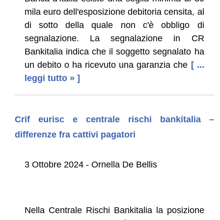
mila euro dell'esposizione debitoria censita, al
di sotto della quale non c'è obbligo di
segnalazione. La segnalazione in CR
Bankitalia indica che il soggetto segnalato ha
un debito o ha ricevuto una garanzia che
[ ...
leggi tutto » ]
Crif eurisc e centrale rischi bankitalia –
differenze fra cattivi pagatori
3 Ottobre 2024 - Ornella De Bellis
Nella Centrale Rischi Bankitalia la posizione