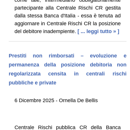
partecipante alla Centrale Rischi CR gestita
dalla stessa Banca d'Italia - essa è tenuta ad
aggiornare in Centrale Rischi CR la posizione
del debitore inadempiente.
[ ... leggi tutto » ]
Prestiti non rimborsati – evoluzione e
permanenza della posizione debitoria non
regolarizzata censita in centrali rischi
pubbliche e private
6 Dicembre 2025 - Ornella De Bellis
Centrale Rischi pubblica CR della Banca