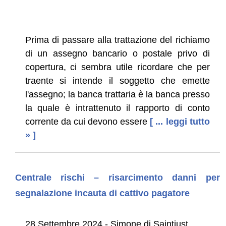
Prima di passare alla trattazione del richiamo
di un assegno bancario o postale privo di
copertura, ci sembra utile ricordare che per
traente si intende il soggetto che emette
l'assegno; la banca trattaria è la banca presso
la quale è intrattenuto il rapporto di conto
corrente da cui devono essere
[ ... leggi tutto
» ]
Centrale rischi – risarcimento danni per
segnalazione incauta di cattivo pagatore
28 Settembre 2024 - Simone di Saintjust