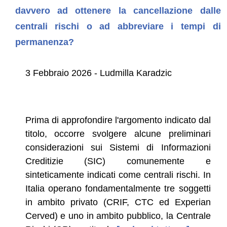
davvero ad ottenere la cancellazione dalle
centrali rischi o ad abbreviare i tempi di
permanenza?
3 Febbraio 2026 - Ludmilla Karadzic
Prima di approfondire l'argomento indicato dal
titolo, occorre svolgere alcune preliminari
considerazioni sui Sistemi di Informazioni
Creditizie (SIC) comunemente e
sinteticamente indicati come centrali rischi. In
Italia operano fondamentalmente tre soggetti
in ambito privato (CRIF, CTC ed Experian
Cerved) e uno in ambito pubblico, la Centrale