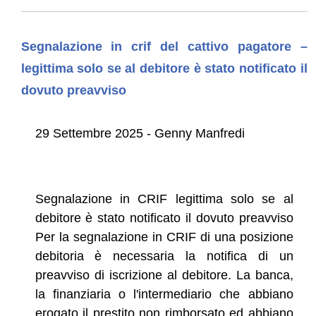
Segnalazione in crif del cattivo pagatore –
legittima solo se al debitore è stato notificato il
dovuto preavviso
29 Settembre 2025 - Genny Manfredi
Segnalazione in CRIF legittima solo se al
debitore è stato notificato il dovuto preavviso
Per la segnalazione in CRIF di una posizione
debitoria è necessaria la notifica di un
preavviso di iscrizione al debitore. La banca,
la finanziaria o l'intermediario che abbiano
erogato il prestito non rimborsato ed abbiano