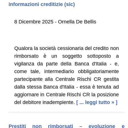
informazioni creditizie (sic)
8 Dicembre 2025 - Ornella De Bellis
Qualora la società cessionaria del credito non
rimborsato è un soggetto sottoposto a
vigilanza da parte della Banca d'Italia - e,
come tale, intermediario obbligatoriamente
partecipante alla Centrale Rischi CR gestita
dalla stessa Banca d'Italia - essa è tenuta ad
aggiornare in Centrale Rischi CR la posizione
del debitore inadempiente.
[ ... leggi tutto » ]
Prestiti non rimborsati – evoluzione e