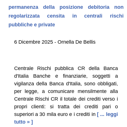
permanenza della posizione debitoria non
regolarizzata censita in centrali rischi
pubbliche e private
6 Dicembre 2025 - Ornella De Bellis
Centrale Rischi pubblica CR della Banca
d'Italia Banche e finanziarie, soggetti a
vigilanza della Banca d'Italia, sono obbligati,
per legge, a comunicare mensilmente alla
Centrale Rischi CR il totale dei crediti verso i
propri clienti: si tratta dei crediti pari o
superiori a 30 mila euro e i crediti in
[ ... leggi
tutto » ]