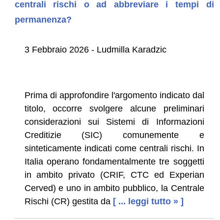
centrali rischi o ad abbreviare i tempi di
permanenza?
3 Febbraio 2026 - Ludmilla Karadzic
Prima di approfondire l'argomento indicato dal
titolo, occorre svolgere alcune preliminari
considerazioni sui Sistemi di Informazioni
Creditizie (SIC) comunemente e
sinteticamente indicati come centrali rischi. In
Italia operano fondamentalmente tre soggetti
in ambito privato (CRIF, CTC ed Experian
Cerved) e uno in ambito pubblico, la Centrale
Rischi (CR) gestita da
[ ... leggi tutto » ]