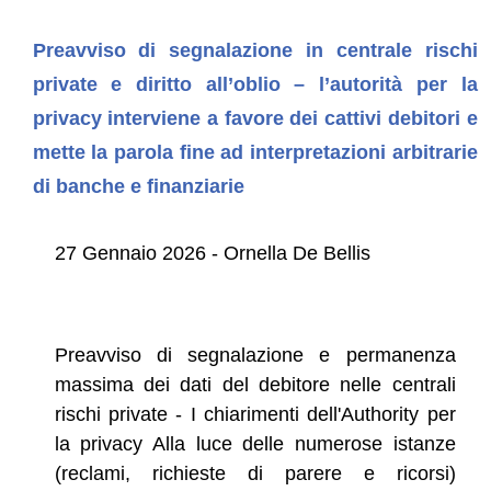
Preavviso di segnalazione in centrale rischi
private e diritto all’oblio – l’autorità per la
privacy interviene a favore dei cattivi debitori e
mette la parola fine ad interpretazioni arbitrarie
di banche e finanziarie
27 Gennaio 2026 - Ornella De Bellis
Preavviso di segnalazione e permanenza
massima dei dati del debitore nelle centrali
rischi private - I chiarimenti dell'Authority per
la privacy Alla luce delle numerose istanze
(reclami, richieste di parere e ricorsi)