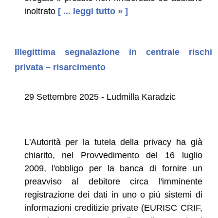
inoltrato
[ ... leggi tutto » ]
Illegittima segnalazione in centrale rischi
privata – risarcimento
29 Settembre 2025 - Ludmilla Karadzic
L'Autorità per la tutela della privacy ha già
chiarito, nel Provvedimento del 16 luglio
2009, l'obbligo per la banca di fornire un
preavviso al debitore circa l'imminente
registrazione dei dati in uno o più sistemi di
informazioni creditizie private (EURISC CRIF,