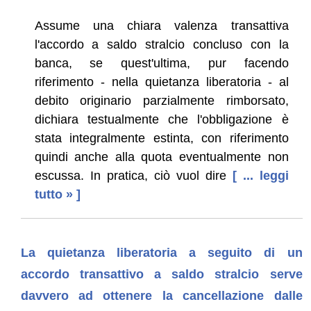
Assume una chiara valenza transattiva
l'accordo a saldo stralcio concluso con la
banca, se quest'ultima, pur facendo
riferimento - nella quietanza liberatoria - al
debito originario parzialmente rimborsato,
dichiara testualmente che l'obbligazione è
stata integralmente estinta, con riferimento
quindi anche alla quota eventualmente non
escussa. In pratica, ciò vuol dire
[ ... leggi
tutto » ]
La quietanza liberatoria a seguito di un
accordo transattivo a saldo stralcio serve
davvero ad ottenere la cancellazione dalle