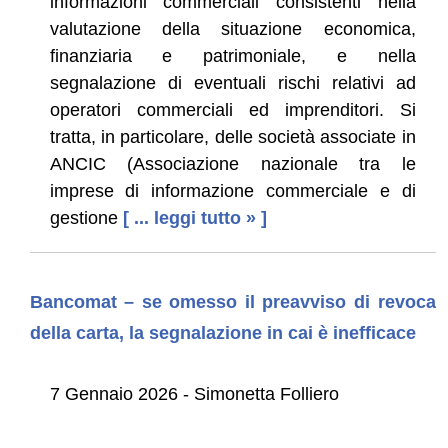
informazioni commerciali consistenti nella
valutazione della situazione economica,
finanziaria e patrimoniale, e nella
segnalazione di eventuali rischi relativi ad
operatori commerciali ed imprenditori. Si
tratta, in particolare, delle società associate in
ANCIC (Associazione nazionale tra le
imprese di informazione commerciale e di
gestione
[ ... leggi tutto » ]
Bancomat – se omesso il preavviso di revoca
della carta, la segnalazione in cai è inefficace
7 Gennaio 2026 - Simonetta Folliero