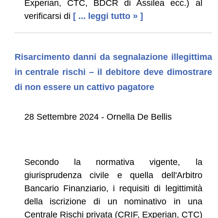
Experian, CTC, BDCR di Assilea ecc.) al
verificarsi di
[ ... leggi tutto » ]
Risarcimento danni da segnalazione illegittima
in centrale rischi – il debitore deve dimostrare
di non essere un cattivo pagatore
28 Settembre 2024 - Ornella De Bellis
Secondo la normativa vigente, la
giurisprudenza civile e quella dell'Arbitro
Bancario Finanziario, i requisiti di legittimità
della iscrizione di un nominativo in una
Centrale Rischi privata (CRIF, Experian, CTC)