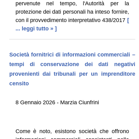
pervenute nel tempo, l'Autorità per la
protezione dei dati personali ha inteso fornire,
con il provvedimento interpretativo 438/2017
[
... leggi tutto » ]
Società fornitrici di informazioni commerciali –
tempi di conservazione dei dati negativi
provenienti dai tribunali per un imprenditore
censito
8 Gennaio 2026 - Marzia Ciunfrini
Come è noto, esistono società che offrono