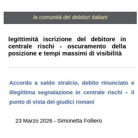
la comunità dei debitori italiani
legittimità iscrizione del debitore in
centrale rischi - oscuramento della
posizione e tempi massimi di visibilità
Accordo a saldo stralcio, debito rinunciato e
illegittima segnalazione in centrale rischi – il
punto di vista dei giudici romani
23 Marzo 2026 - Simonetta Folliero