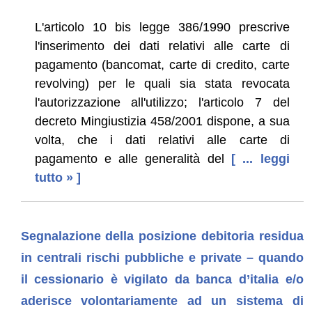
L'articolo 10 bis legge 386/1990 prescrive
l'inserimento dei dati relativi alle carte di
pagamento (bancomat, carte di credito, carte
revolving) per le quali sia stata revocata
l'autorizzazione all'utilizzo; l'articolo 7 del
decreto Mingiustizia 458/2001 dispone, a sua
volta, che i dati relativi alle carte di
pagamento e alle generalità del
[ ... leggi
tutto » ]
Segnalazione della posizione debitoria residua
in centrali rischi pubbliche e private – quando
il cessionario è vigilato da banca d’italia e/o
aderisce volontariamente ad un sistema di