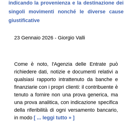
indicando la provenienza e la destinazione dei
singoli movimenti nonché le diverse cause
giustificative
23 Gennaio 2026 - Giorgio Valli
Come è noto, l'Agenzia delle Entrate può
richiedere dati, notizie e documenti relativi a
qualsiasi rapporto intrattenuto da banche e
finanziarie con i propri clienti: il contribuente è
tenuto a fornire non una prova generica, ma
una prova analitica, con indicazione specifica
della riferibilità di ogni versamento bancario,
in modo
[ ... leggi tutto » ]