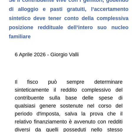
di alloggio e pasti gratuiti, l’accertamento
sintetico deve tener conto della complessiva
posizione reddituale dell’intero suo nucleo
familiare
6 Aprile 2026 - Giorgio Valli
Il fisco può sempre determinare
sinteticamente il reddito complessivo del
contribuente sulla base delle spese di
qualsiasi genere sostenute nel corso del
periodo d'imposta, salva la prova che il
relativo finanziamento è avvenuto con redditi
diversi da quelli posseduti nello stesso