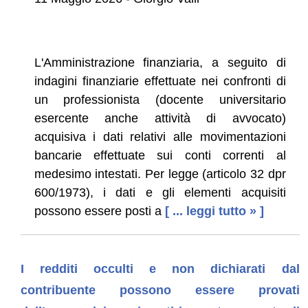
L'Amministrazione finanziaria, a seguito di
indagini finanziarie effettuate nei confronti di
un professionista (docente universitario
esercente anche attività di avvocato)
acquisiva i dati relativi alle movimentazioni
bancarie effettuate sui conti correnti al
medesimo intestati. Per legge (articolo 32 dpr
600/1973), i dati e gli elementi acquisiti
possono essere posti a
[ ... leggi tutto » ]
I redditi occulti e non dichiarati dal
contribuente possono essere provati