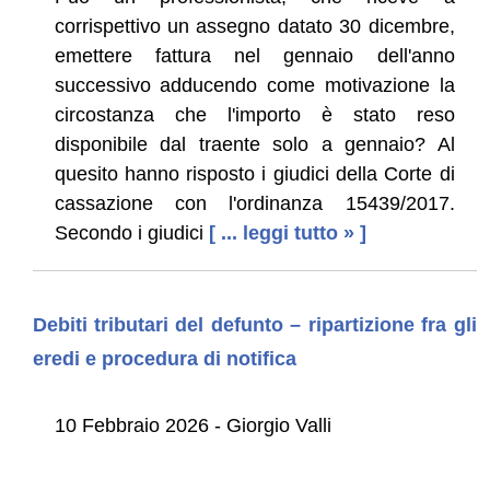
corrispettivo un assegno datato 30 dicembre,
emettere fattura nel gennaio dell'anno
successivo adducendo come motivazione la
circostanza che l'importo è stato reso
disponibile dal traente solo a gennaio? Al
quesito hanno risposto i giudici della Corte di
cassazione con l'ordinanza 15439/2017.
Secondo i giudici
[ ... leggi tutto » ]
Debiti tributari del defunto – ripartizione fra gli
eredi e procedura di notifica
10 Febbraio 2026 - Giorgio Valli