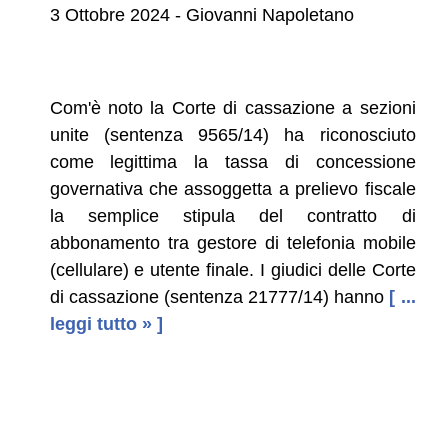
3 Ottobre 2024 - Giovanni Napoletano
Com'è noto la Corte di cassazione a sezioni
unite (sentenza 9565/14) ha riconosciuto
come legittima la tassa di concessione
governativa che assoggetta a prelievo fiscale
la semplice stipula del contratto di
abbonamento tra gestore di telefonia mobile
(cellulare) e utente finale. I giudici delle Corte
di cassazione (sentenza 21777/14) hanno
[ ...
leggi tutto » ]