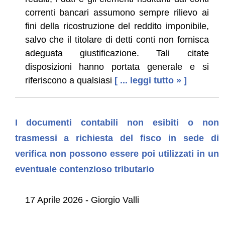
correnti bancari assumono sempre rilievo ai
fini della ricostruzione del reddito imponibile,
salvo che il titolare di detti conti non fornisca
adeguata giustificazione. Tali citate
disposizioni hanno portata generale e si
riferiscono a qualsiasi
[ ... leggi tutto » ]
I documenti contabili non esibiti o non
trasmessi a richiesta del fisco in sede di
verifica non possono essere poi utilizzati in un
eventuale contenzioso tributario
17 Aprile 2026 - Giorgio Valli