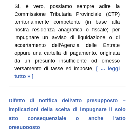
Sì, è vero, possiamo sempre adire la
Commissione Tributaria Provinciale (CTP)
territorialmente competente (in base alla
nostra residenza anagrafica o fiscale) per
impugnare un avviso di liquidazione o di
accertamento dell'Agenzia delle Entrate
oppure una cartella di pagamento, originata
da un presunto insufficiente od omesso
versamento di tasse ed imposte,
[ ... leggi
tutto » ]
Difetto di notifica dell’atto presupposto –
implicazioni della scelta di impugnare il solo
atto consequenziale o anche l’atto
presupposto