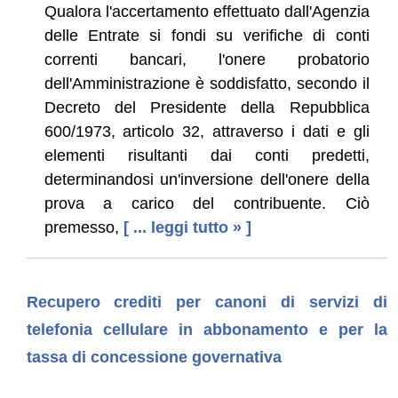
Qualora l'accertamento effettuato dall'Agenzia
delle Entrate si fondi su verifiche di conti
correnti bancari, l'onere probatorio
dell'Amministrazione è soddisfatto, secondo il
Decreto del Presidente della Repubblica
600/1973, articolo 32, attraverso i dati e gli
elementi risultanti dai conti predetti,
determinandosi un'inversione dell'onere della
prova a carico del contribuente. Ciò
premesso,
[ ... leggi tutto » ]
Recupero crediti per canoni di servizi di
telefonia cellulare in abbonamento e per la
tassa di concessione governativa