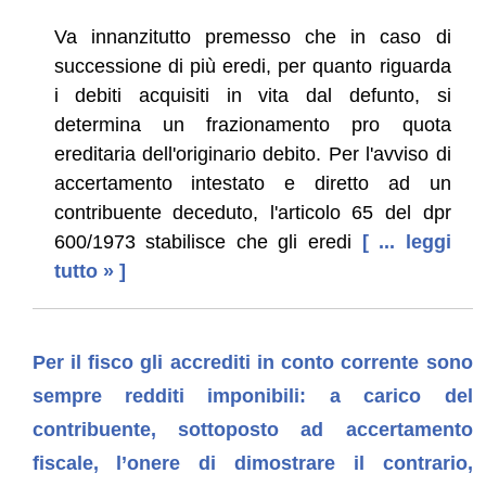
Va innanzitutto premesso che in caso di
successione di più eredi, per quanto riguarda
i debiti acquisiti in vita dal defunto, si
determina un frazionamento pro quota
ereditaria dell'originario debito. Per l'avviso di
accertamento intestato e diretto ad un
contribuente deceduto, l'articolo 65 del dpr
600/1973 stabilisce che gli eredi
[ ... leggi
tutto » ]
Per il fisco gli accrediti in conto corrente sono
sempre redditi imponibili: a carico del
contribuente, sottoposto ad accertamento
fiscale, l’onere di dimostrare il contrario,