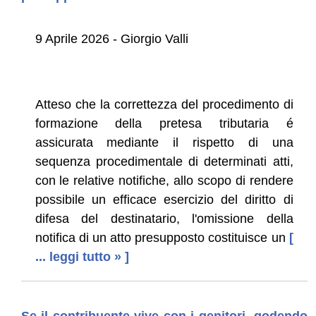
9 Aprile 2026 - Giorgio Valli
Atteso che la correttezza del procedimento di
formazione della pretesa tributaria é
assicurata mediante il rispetto di una
sequenza procedimentale di determinati atti,
con le relative notifiche, allo scopo di rendere
possibile un efficace esercizio del diritto di
difesa del destinatario, l'omissione della
notifica di un atto presupposto costituisce un
[
... leggi tutto » ]
Se il contribuente vive con i genitori, godendo