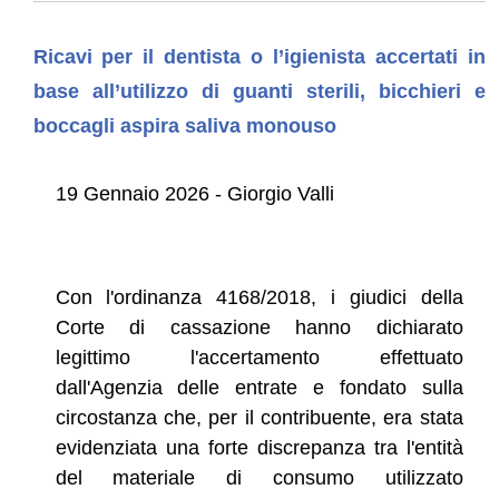
Ricavi per il dentista o l’igienista accertati in
base all’utilizzo di guanti sterili, bicchieri e
boccagli aspira saliva monouso
19 Gennaio 2026 - Giorgio Valli
Con l'ordinanza 4168/2018, i giudici della
Corte di cassazione hanno dichiarato
legittimo l'accertamento effettuato
dall'Agenzia delle entrate e fondato sulla
circostanza che, per il contribuente, era stata
evidenziata una forte discrepanza tra l'entità
del materiale di consumo utilizzato