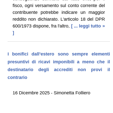
fisco, ogni versamento sul conto corrente del
contribuente potrebbe indicare un maggior
reddito non dichiarato. L'articolo 18 del DPR
600/1973 dispone, fra l'altro,
[ ... leggi tutto »
]
I bonifici dall’estero sono sempre elementi
presuntivi di ricavi imponibili a meno che il
destinatario degli accrediti non provi il
contrario
16 Dicembre 2025 - Simonetta Folliero