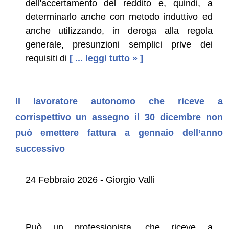
dell'accertamento del reddito e, quindi, a
determinarlo anche con metodo induttivo ed
anche utilizzando, in deroga alla regola
generale, presunzioni semplici prive dei
requisiti di
[ ... leggi tutto » ]
Il lavoratore autonomo che riceve a
corrispettivo un assegno il 30 dicembre non
può emettere fattura a gennaio dell’anno
successivo
24 Febbraio 2026 - Giorgio Valli
Può un professionista, che riceve a