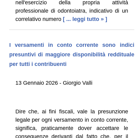
nell'esercizio della propria attività
professionale di odontoiatra, indicativo di un
correlativo numero
[ ... leggi tutto » ]
I versamenti in conto corrente sono indici
presuntivi di maggiore disponibilità reddituale
per tutti i contribuenti
13 Gennaio 2026 - Giorgio Valli
Dire che, ai fini fiscali, vale la presunzione
legale per ogni versamento in conto corrente,
significa, praticamente dover accettare le
conseguenze derivanti dal fatto che, per il