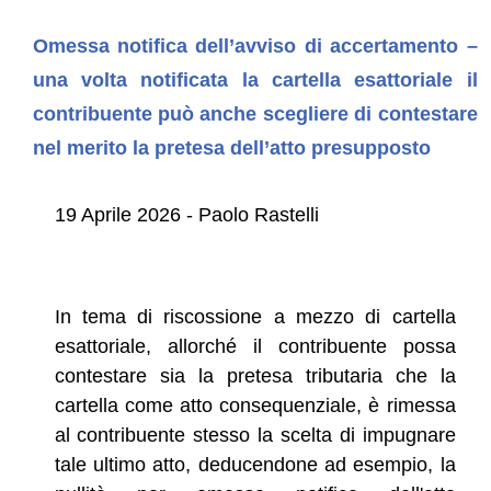
Omessa notifica dell’avviso di accertamento –
una volta notificata la cartella esattoriale il
contribuente può anche scegliere di contestare
nel merito la pretesa dell’atto presupposto
19 Aprile 2026 - Paolo Rastelli
In tema di riscossione a mezzo di cartella
esattoriale, allorché il contribuente possa
contestare sia la pretesa tributaria che la
cartella come atto consequenziale, è rimessa
al contribuente stesso la scelta di impugnare
tale ultimo atto, deducendone ad esempio, la