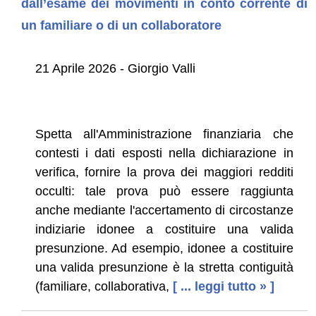
dall’esame dei movimenti in conto corrente di
un familiare o di un collaboratore
21 Aprile 2026 - Giorgio Valli
Spetta all'Amministrazione finanziaria che
contesti i dati esposti nella dichiarazione in
verifica, fornire la prova dei maggiori redditi
occulti: tale prova può essere raggiunta
anche mediante l'accertamento di circostanze
indiziarie idonee a costituire una valida
presunzione. Ad esempio, idonee a costituire
una valida presunzione è la stretta contiguità
(familiare, collaborativa,
[ ... leggi tutto » ]