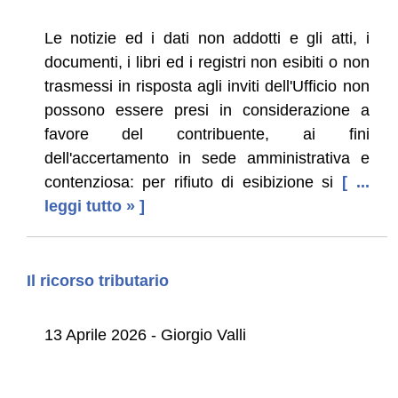
Le notizie ed i dati non addotti e gli atti, i
documenti, i libri ed i registri non esibiti o non
trasmessi in risposta agli inviti dell'Ufficio non
possono essere presi in considerazione a
favore del contribuente, ai fini
dell'accertamento in sede amministrativa e
contenziosa: per rifiuto di esibizione si
[ ...
leggi tutto » ]
Il ricorso tributario
13 Aprile 2026 - Giorgio Valli