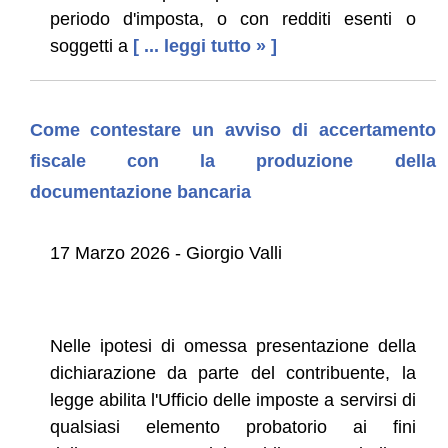
periodo d'imposta, o con redditi esenti o
soggetti a
[ ... leggi tutto » ]
Come contestare un avviso di accertamento
fiscale con la produzione della
documentazione bancaria
17 Marzo 2026 - Giorgio Valli
Nelle ipotesi di omessa presentazione della
dichiarazione da parte del contribuente, la
legge abilita l'Ufficio delle imposte a servirsi di
qualsiasi elemento probatorio ai fini