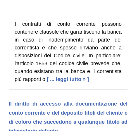
I contratti di conto corrente possono
contenere clausole che garantiscono la banca
in caso di inadempimento da parte del
correntista e che spesso rinviano anche a
disposizioni del Codice civile. In particolare:
l'articolo 1853 del codice civile prevede che,
quando esistano tra la banca e il correntista
più rapporti o
[ ... leggi tutto » ]
Il diritto di accesso alla documentazione del
conto corrente e del deposito titoli del cliente e
di coloro che succedono a qualunque titolo ad
intestatario defunto