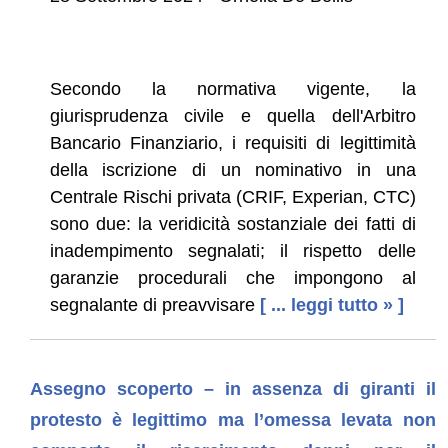
Secondo la normativa vigente, la
giurisprudenza civile e quella dell'Arbitro
Bancario Finanziario, i requisiti di legittimità
della iscrizione di un nominativo in una
Centrale Rischi privata (CRIF, Experian, CTC)
sono due: la veridicità sostanziale dei fatti di
inadempimento segnalati; il rispetto delle
garanzie procedurali che impongono al
segnalante di preavvisare
[ ... leggi tutto » ]
Assegno scoperto – in assenza di giranti il
protesto è legittimo ma l’omessa levata non