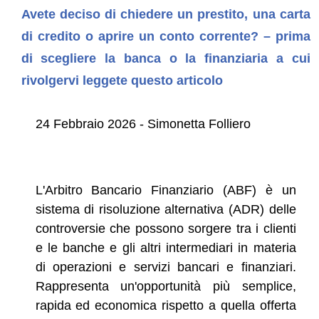
Avete deciso di chiedere un prestito, una carta
di credito o aprire un conto corrente? – prima
di scegliere la banca o la finanziaria a cui
rivolgervi leggete questo articolo
24 Febbraio 2026 - Simonetta Folliero
L'Arbitro Bancario Finanziario (ABF) è un
sistema di risoluzione alternativa (ADR) delle
controversie che possono sorgere tra i clienti
e le banche e gli altri intermediari in materia
di operazioni e servizi bancari e finanziari.
Rappresenta un'opportunità più semplice,
rapida ed economica rispetto a quella offerta