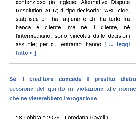
contenzioso (in inglese, Alternative Dispute
Resolution, ADR) di tipo decisorio: l'ABF, cioè,
stabilisce chi ha ragione e chi ha torto fra
banca e cliente, ma né il cliente, né
l'intermediario, sono vincolati dalle decisioni
assunte; per cui entrambi hanno
[ ... leggi
tutto » ]
Se il creditore concede il prestito dietro
cessione del quinto in violazione alle norme
che ne vieterebbero l’erogazione
18 Febbraio 2026 - Loredana Pavolini