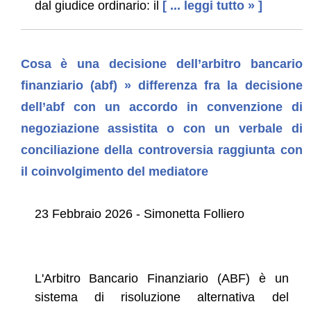
dal giudice ordinario: il
[ ... leggi tutto » ]
Cosa è una decisione dell’arbitro bancario
finanziario (abf) » differenza fra la decisione
dell’abf con un accordo in convenzione di
negoziazione assistita o con un verbale di
conciliazione della controversia raggiunta con
il coinvolgimento del mediatore
23 Febbraio 2026 - Simonetta Folliero
L'Arbitro Bancario Finanziario (ABF) è un
sistema di risoluzione alternativa del