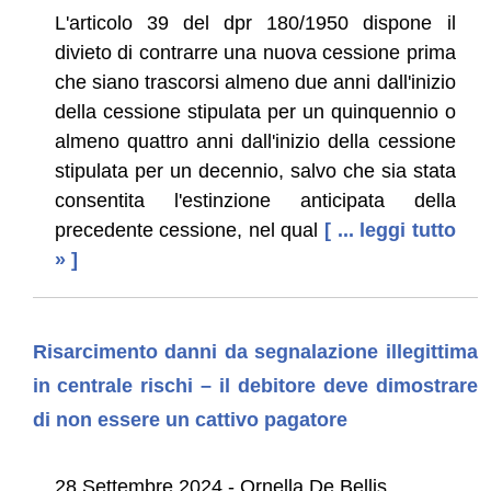
L'articolo 39 del dpr 180/1950 dispone il
divieto di contrarre una nuova cessione prima
che siano trascorsi almeno due anni dall'inizio
della cessione stipulata per un quinquennio o
almeno quattro anni dall'inizio della cessione
stipulata per un decennio, salvo che sia stata
consentita l'estinzione anticipata della
precedente cessione, nel qual
[ ... leggi tutto
» ]
Risarcimento danni da segnalazione illegittima
in centrale rischi – il debitore deve dimostrare
di non essere un cattivo pagatore
28 Settembre 2024 - Ornella De Bellis