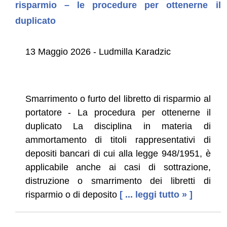
risparmio – le procedure per ottenerne il
duplicato
13 Maggio 2026 - Ludmilla Karadzic
Smarrimento o furto del libretto di risparmio al
portatore - La procedura per ottenerne il
duplicato La disciplina in materia di
ammortamento di titoli rappresentativi di
depositi bancari di cui alla legge 948/1951, è
applicabile anche ai casi di sottrazione,
distruzione o smarrimento dei libretti di
risparmio o di deposito
[ ... leggi tutto » ]