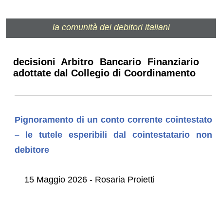
la comunità dei debitori italiani
decisioni Arbitro Bancario Finanziario
adottate dal Collegio di Coordinamento
Pignoramento di un conto corrente cointestato
– le tutele esperibili dal cointestatario non
debitore
15 Maggio 2026 - Rosaria Proietti