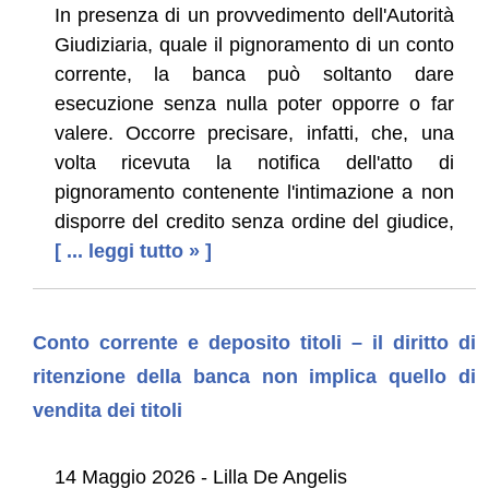
In presenza di un provvedimento dell'Autorità
Giudiziaria, quale il pignoramento di un conto
corrente, la banca può soltanto dare
esecuzione senza nulla poter opporre o far
valere. Occorre precisare, infatti, che, una
volta ricevuta la notifica dell'atto di
pignoramento contenente l'intimazione a non
disporre del credito senza ordine del giudice,
[ ... leggi tutto » ]
Conto corrente e deposito titoli – il diritto di
ritenzione della banca non implica quello di
vendita dei titoli
14 Maggio 2026 - Lilla De Angelis