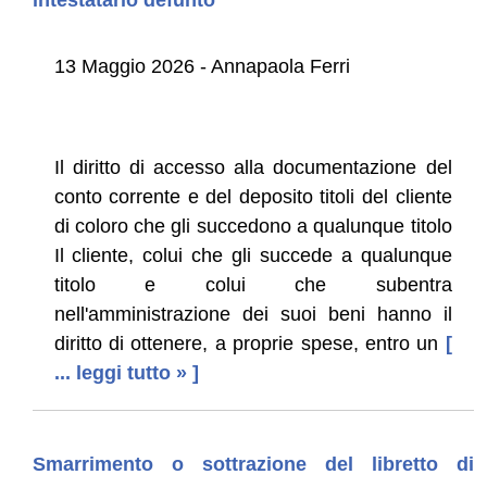
13 Maggio 2026 - Annapaola Ferri
Il diritto di accesso alla documentazione del
conto corrente e del deposito titoli del cliente
di coloro che gli succedono a qualunque titolo
Il cliente, colui che gli succede a qualunque
titolo e colui che subentra
nell'amministrazione dei suoi beni hanno il
diritto di ottenere, a proprie spese, entro un
[
... leggi tutto » ]
Smarrimento o sottrazione del libretto di