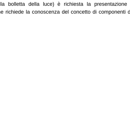
ulla bolletta della luce) è richiesta la presentazione
he richiede la conoscenza del concetto di componenti 