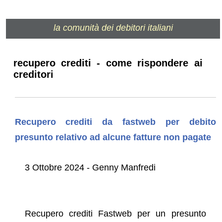
la comunità dei debitori italiani
recupero crediti - come rispondere ai
creditori
Recupero crediti da fastweb per debito
presunto relativo ad alcune fatture non pagate
3 Ottobre 2024 - Genny Manfredi
Recupero crediti Fastweb per un presunto