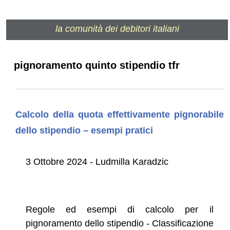
la comunità dei debitori italiani
pignoramento quinto stipendio tfr
Calcolo della quota effettivamente pignorabile
dello stipendio – esempi pratici
3 Ottobre 2024 - Ludmilla Karadzic
Regole ed esempi di calcolo per il
pignoramento dello stipendio - Classificazione