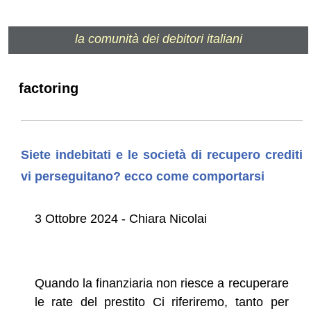
la comunità dei debitori italiani
factoring
Siete indebitati e le società di recupero crediti
vi perseguitano? ecco come comportarsi
3 Ottobre 2024 - Chiara Nicolai
Quando la finanziaria non riesce a recuperare
le rate del prestito Ci riferiremo, tanto per