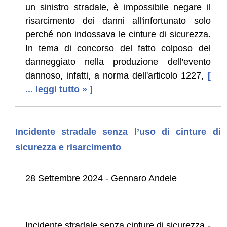
un sinistro stradale, è impossibile negare il
risarcimento dei danni all'infortunato solo
perché non indossava le cinture di sicurezza.
In tema di concorso del fatto colposo del
danneggiato nella produzione dell'evento
dannoso, infatti, a norma dell'articolo 1227,
[
... leggi tutto » ]
Incidente stradale senza l’uso di cinture di
sicurezza e risarcimento
28 Settembre 2024 - Gennaro Andele
Incidente stradale senza cinture di sicurezza -