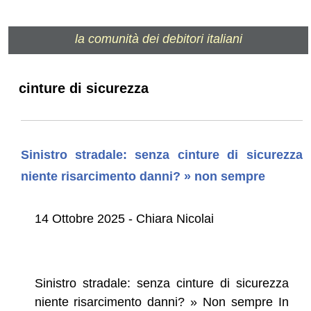
la comunità dei debitori italiani
cinture di sicurezza
Sinistro stradale: senza cinture di sicurezza
niente risarcimento danni? » non sempre
14 Ottobre 2025 - Chiara Nicolai
Sinistro stradale: senza cinture di sicurezza
niente risarcimento danni? » Non sempre In