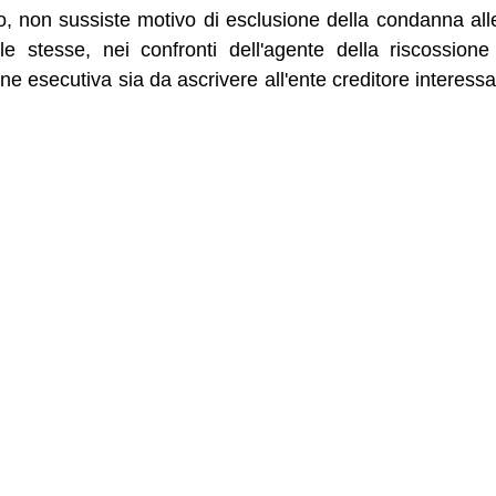
, non sussiste motivo di esclusione della condanna alle 
e stesse, nei confronti dell'agente della riscossione
azione esecutiva sia da ascrivere all'ente creditore interessa