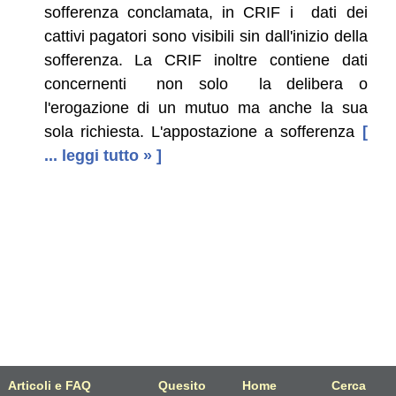
sofferenza conclamata, in CRIF i dati dei
cattivi pagatori sono visibili sin dall'inizio della
sofferenza. La CRIF inoltre contiene dati
concernenti non solo la delibera o
l'erogazione di un mutuo ma anche la sua
sola richiesta. L'appostazione a sofferenza
[
... leggi tutto » ]
Articoli e FAQ
Quesito
Home
Cerca