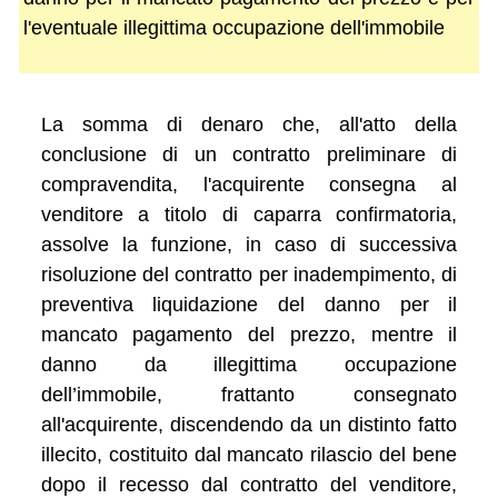
l'eventuale illegittima occupazione dell'immobile
La somma di denaro che, all'atto della
conclusione di un contratto preliminare di
compravendita, l'acquirente consegna al
venditore a titolo di caparra confirmatoria,
assolve la funzione, in caso di successiva
risoluzione del contratto per inadempimento, di
preventiva liquidazione del danno per il
mancato pagamento del prezzo, mentre il
danno da illegittima occupazione
dell’immobile, frattanto consegnato
all'acquirente, discendendo da un distinto fatto
illecito, costituito dal mancato rilascio del bene
dopo il recesso dal contratto del venditore,