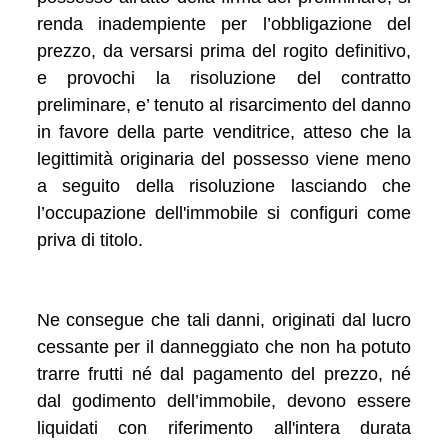
renda inadempiente per l’obbligazione del
prezzo, da versarsi prima del rogito definitivo,
e provochi la risoluzione del contratto
preliminare, e’ tenuto al risarcimento del danno
in favore della parte venditrice, atteso che la
legittimità originaria del possesso viene meno
a seguito della risoluzione lasciando che
l’occupazione dell'immobile si configuri come
priva di titolo.
Ne consegue che tali danni, originati dal lucro
cessante per il danneggiato che non ha potuto
trarre frutti né dal pagamento del prezzo, né
dal godimento dell’immobile, devono essere
liquidati con riferimento all'intera durata