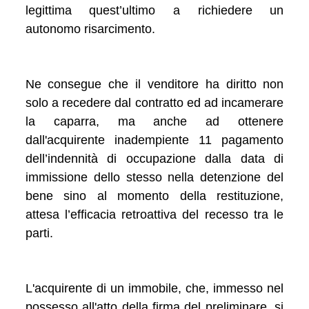
legittima quest’ultimo a richiedere un
autonomo risarcimento.
Ne consegue che il venditore ha diritto non
solo a recedere dal contratto ed ad incamerare
la caparra, ma anche ad ottenere
dall'acquirente inadempiente 11 pagamento
dell’indennità di occupazione dalla data di
immissione dello stesso nella detenzione del
bene sino al momento della restituzione,
attesa l’efficacia retroattiva del recesso tra le
parti.
L'acquirente di un immobile, che, immesso nel
possesso all'atto della firma del preliminare, si