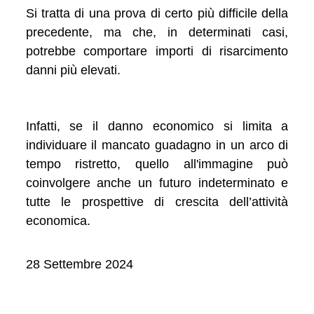
Si tratta di una prova di certo più difficile della
precedente, ma che, in determinati casi,
potrebbe comportare importi di risarcimento
danni più elevati.
Infatti, se il danno economico si limita a
individuare il mancato guadagno in un arco di
tempo ristretto, quello all'immagine può
coinvolgere anche un futuro indeterminato e
tutte le prospettive di crescita dell’attività
economica.
28 Settembre 2024