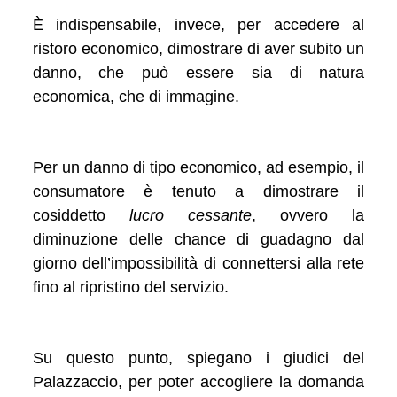
È indispensabile, invece, per accedere al
ristoro economico, dimostrare di aver subito un
danno, che può essere sia di natura
economica, che di immagine.
Per un danno di tipo economico, ad esempio, il
consumatore è tenuto a dimostrare il
cosiddetto
lucro cessante
, ovvero la
diminuzione delle chance di guadagno dal
giorno dell’impossibilità di connettersi alla rete
fino al ripristino del servizio.
Su questo punto, spiegano i giudici del
Palazzaccio, per poter accogliere la domanda