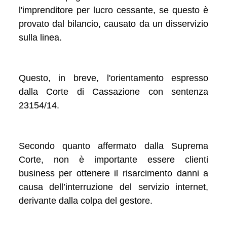
l'imprenditore per lucro cessante, se questo è
provato dal bilancio, causato da un disservizio
sulla linea.
Questo, in breve, l'orientamento espresso
dalla Corte di Cassazione con sentenza
23154/14.
Secondo quanto affermato dalla Suprema
Corte, non è importante essere clienti
business per ottenere il risarcimento danni a
causa dell’interruzione del servizio internet,
derivante dalla colpa del gestore.