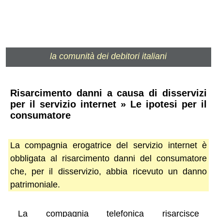
la comunità dei debitori italiani
Risarcimento danni a causa di disservizi
per il servizio internet » Le ipotesi per il
consumatore
La compagnia erogatrice del servizio internet è
obbligata al risarcimento danni del consumatore
che, per il disservizio, abbia ricevuto un danno
patrimoniale.
La compagnia telefonica risarcisce