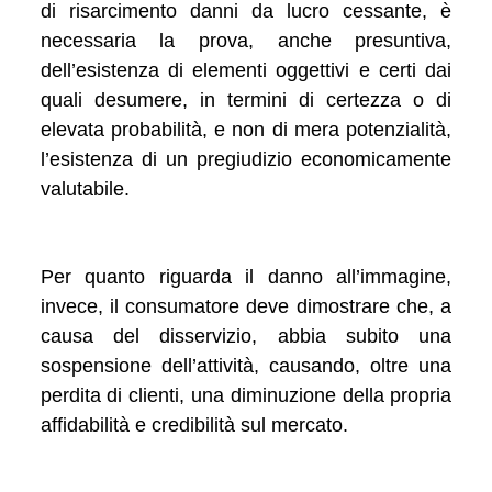
di risarcimento danni da lucro cessante, è
necessaria la prova, anche presuntiva,
dell’esistenza di elementi oggettivi e certi dai
quali desumere, in termini di certezza o di
elevata probabilità, e non di mera potenzialità,
l’esistenza di un pregiudizio economicamente
valutabile.
Per quanto riguarda il danno all’immagine,
invece, il consumatore deve dimostrare che, a
causa del disservizio, abbia subito una
sospensione dell’attività, causando, oltre una
perdita di clienti, una diminuzione della propria
affidabilità e credibilità sul mercato.