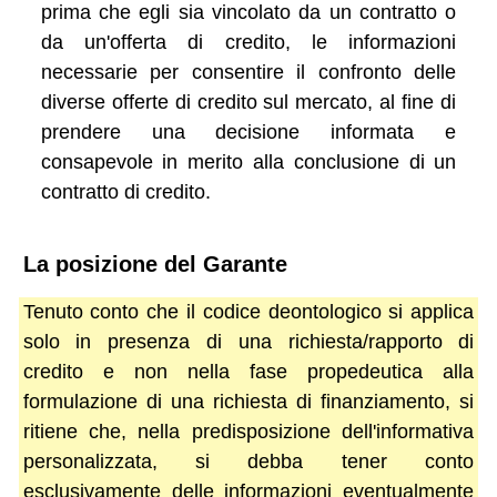
prima che egli sia vincolato da un contratto o
da un'offerta di credito, le informazioni
necessarie per consentire il confronto delle
diverse offerte di credito sul mercato, al fine di
prendere una decisione informata e
consapevole in merito alla conclusione di un
contratto di credito.
La posizione del Garante
Tenuto conto che il codice deontologico si applica
solo in presenza di una richiesta/rapporto di
credito e non nella fase propedeutica alla
formulazione di una richiesta di finanziamento, si
ritiene che, nella predisposizione dell'informativa
personalizzata, si debba tener conto
esclusivamente delle informazioni eventualmente