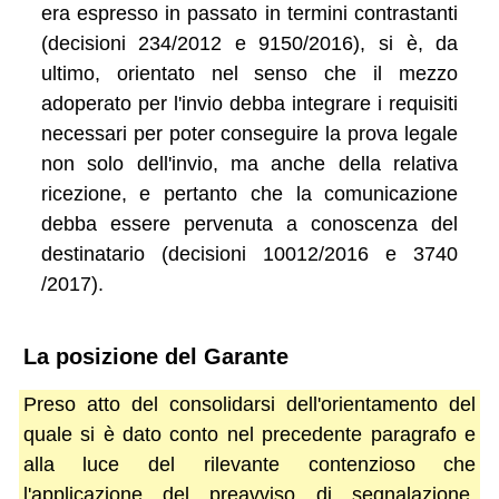
era espresso in passato in termini contrastanti
(decisioni 234/2012 e 9150/2016), si è, da
ultimo, orientato nel senso che il mezzo
adoperato per l'invio debba integrare i requisiti
necessari per poter conseguire la prova legale
non solo dell'invio, ma anche della relativa
ricezione, e pertanto che la comunicazione
debba essere pervenuta a conoscenza del
destinatario (decisioni 10012/2016 e 3740
/2017).
La posizione del Garante
Preso atto del consolidarsi dell'orientamento del
quale si è dato conto nel precedente paragrafo e
alla luce del rilevante contenzioso che
l'applicazione del preavviso di segnalazione,