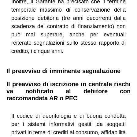
Inoltre, il Garante ha precisato che il termine
temporale massimo di conservazione della
posizione debitoria (tre anni decorrenti dalla
scadenza del contratto di finanziamento) non
può mai superare, anche per eventuali
reiterate segnalazioni sullo stesso rapporto di
credito, i cinque anni.
Il preavviso di imminente segnalazione
Il preavviso di iscrizione in centrale rischi
va notificato al debitore con
raccomandata AR o PEC
Il codice di deontologia e di buona condotta
per i sistemi informativi gestiti da soggetti
privati in tema di crediti al consumo, affidabilità