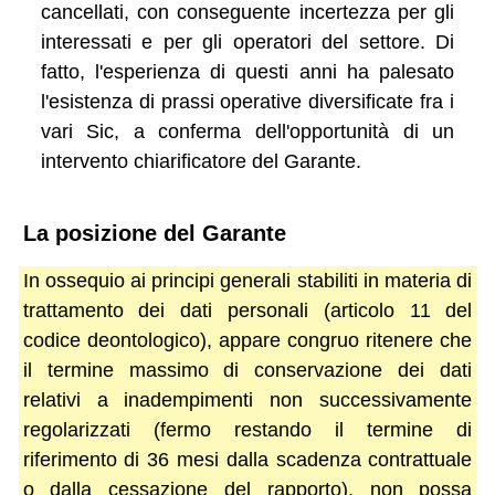
cancellati, con conseguente incertezza per gli
interessati e per gli operatori del settore. Di
fatto, l'esperienza di questi anni ha palesato
l'esistenza di prassi operative diversificate fra i
vari Sic, a conferma dell'opportunità di un
intervento chiarificatore del Garante.
La posizione del Garante
In ossequio ai principi generali stabiliti in materia di
trattamento dei dati personali (articolo 11 del
codice deontologico), appare congruo ritenere che
il termine massimo di conservazione dei dati
relativi a inadempimenti non successivamente
regolarizzati (fermo restando il termine di
riferimento di 36 mesi dalla scadenza contrattuale
o dalla cessazione del rapporto), non possa