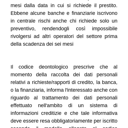
mesi dalla data in cui si richiede il prestito.
Ebbene alcune banche e finanziarie iscrivono
in centrale rischi anche chi richiede solo un
preventivo, rendendogli così impossibile
rivolgersi ad altri operatori del settore prima
della scadenza dei sei mesi
Il codice deontologico prescrive che al
momento della raccolta dei dati personali
relativi a richieste/rapporti di credito, la banca,
o la finanziaria, informa l'interessato anche con
riguardo al trattamento dei dati personali
effettuato nell'ambito di un sistema di
informazioni creditizie e che tale informativa
deve essere resa obbligatoriamente per iscritto