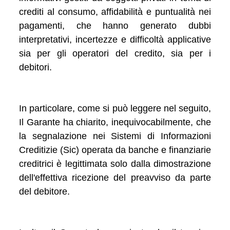
crediti al consumo, affidabilità e puntualità nei
pagamenti, che hanno generato dubbi
interpretativi, incertezze e difficoltà applicative
sia per gli operatori del credito, sia per i
debitori.
In particolare, come si può leggere nel seguito,
Il Garante ha chiarito, inequivocabilmente, che
la segnalazione nei Sistemi di Informazioni
Creditizie (Sic) operata da banche e finanziarie
creditrici è legittimata solo dalla dimostrazione
dell'effettiva ricezione del preavviso da parte
del debitore.