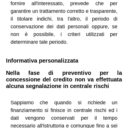
fornire all'interessato, prevede che per
garantire un trattamento corretto e trasparente,
il titolare indichi, tra l'altro, il periodo di
conservazione dei dati personali oppure, se
non è possibile, i criteri utilizzati per
determinare tale periodo.
Informativa personalizzata
Nella fase di preventivo per la
concessione del credito non va effettuata
alcuna segnalazione in centrale rischi
Sappiamo che quando si richiede un
finanziamento si finisce in centrale rischi ed i
dati vengono conservati per il tempo
necessario all'istruttoria e comunque fino a sei