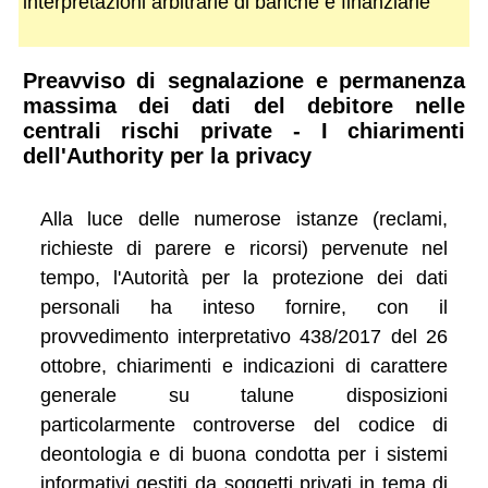
interpretazioni arbitrarie di banche e finanziarie
Preavviso di segnalazione e permanenza
massima dei dati del debitore nelle
centrali rischi private - I chiarimenti
dell'Authority per la privacy
Alla luce delle numerose istanze (reclami,
richieste di parere e ricorsi) pervenute nel
tempo, l'Autorità per la protezione dei dati
personali ha inteso fornire, con il
provvedimento interpretativo 438/2017 del 26
ottobre, chiarimenti e indicazioni di carattere
generale su talune disposizioni
particolarmente controverse del codice di
deontologia e di buona condotta per i sistemi
informativi gestiti da soggetti privati in tema di