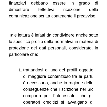
finanziari debbano essere in grado di
dimostrare l'effettiva ricezione della
comunicazione scritta contenente il preavviso.
Tale lettura è infatti da condividere anche sotto
lo specifico profilo della normativa in materia di
protezione dei dati personali, considerato, in
particolare che:
trattandosi di uno dei profili oggetto
di maggiore contenzioso tra le parti,
è necessario, anche in ragione delle
conseguenze che l'iscrizione nei Sic
comporta per l'interessato, che gli
operatori creditizi si avvalgano di