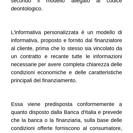
secondo il modello allegato al codice
deontologico.
L'informativa personalizzata è un modello di
informativa, proposto e fornito dal finanziatore
al cliente, prima che lo stesso sia vincolato da
un contratto e recante tutte le informazioni
necessarie per avere completa chiarezza delle
condizioni economiche e delle caratteristiche
principali del finanziamento.
Essa viene predisposta conformemente a
quanto disposto dalla Banca d'Italia e prevede
che la banca o la finanziaria, sulla base delle
condizioni offerte forniscono al consumatore,