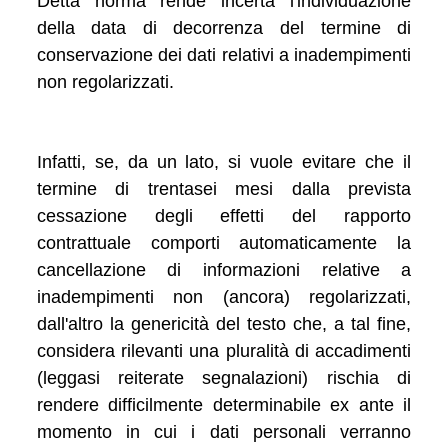
Detta norma rende incerta l'individuazione
della data di decorrenza del termine di
conservazione dei dati relativi a inadempimenti
non regolarizzati.
Infatti, se, da un lato, si vuole evitare che il
termine di trentasei mesi dalla prevista
cessazione degli effetti del rapporto
contrattuale comporti automaticamente la
cancellazione di informazioni relative a
inadempimenti non (ancora) regolarizzati,
dall'altro la genericità del testo che, a tal fine,
considera rilevanti una pluralità di accadimenti
(leggasi reiterate segnalazioni) rischia di
rendere difficilmente determinabile ex ante il
momento in cui i dati personali verranno