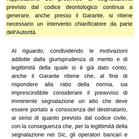
previsto dal codice deontologico continua a
generare, anche presso il Garante, si ritiene
necessario un intervento chiarificatore da parte
dell'Autorità.
Al riguardo, condividendo le motivazioni
addotte dalla giurisprudenza di merito e di
legittimità della quale si è già dato conto,
anche il Garante ritiene che, al fine di
rispondere alla ratio della norma, sia
imprescindibile considerare il preavviso di
imminente segnalazione un atto che deve
essere portato a conoscenza del destinatario,
ai sensi di quanto previsto dal codice civile,
con la conseguenza che, per la legittimità della
segnalazione nei Sic, gli operatori bancari e