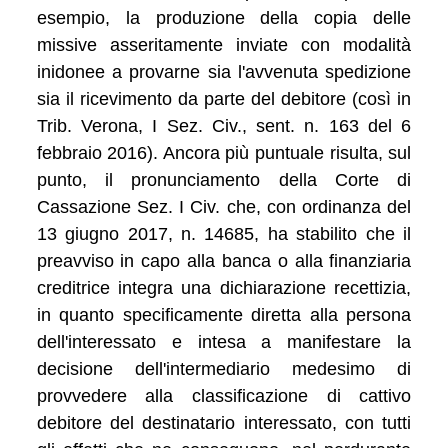
esempio, la produzione della copia delle
missive asseritamente inviate con modalità
inidonee a provarne sia l'avvenuta spedizione
sia il ricevimento da parte del debitore (così in
Trib. Verona, I Sez. Civ., sent. n. 163 del 6
febbraio 2016). Ancora più puntuale risulta, sul
punto, il pronunciamento della Corte di
Cassazione Sez. I Civ. che, con ordinanza del
13 giugno 2017, n. 14685, ha stabilito che il
preavviso in capo alla banca o alla finanziaria
creditrice integra una dichiarazione recettizia,
in quanto specificamente diretta alla persona
dell'interessato e intesa a manifestare la
decisione dell'intermediario medesimo di
provvedere alla classificazione di cattivo
debitore del destinatario interessato, con tutti