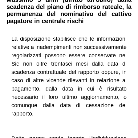
scadenza del piano di rimborso rateale, la
permanenza del nominativo del cattivo
pagatore in centrale rischi
La disposizione stabilisce che le informazioni
relative a inadempimenti non successivamente
regolarizzati possono essere conservate nei
Sic non oltre trentasei mesi dalla data di
scadenza contrattuale del rapporto oppure, in
caso di altre vicende rilevanti in relazione al
pagamento, dalla data in cui è risultato
necessario il loro ultimo aggiornamento, o
comunque dalla data di cessazione del
rapporto.