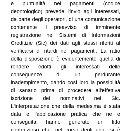
e puntualità nei pagamenti (codice
deontologico) prevede l'invio agli interessati,
da parte degli operatori, di una comunicazione
contenente il preavviso di imminente
registrazione nei Sistemi di Informazioni
Creditizie (Sic) dei dati agli stessi riferiti al
verificarsi di ritardi nei pagamenti. La ratio
della disposizione è evidentemente quella di
rendere edotti gli interessati delle
conseguenze di un perdurante
inadempimento, dando così loro la possibilità
di sanarlo prima di procedere all'effettiva
iscrizione dei nominativi nei Sic.
L'interpretazione che della medesima è stata
data e l'applicazione pratica che ne è
conseguita, hanno generato un fitto
contenzioso che, nel corso degli anni, si è