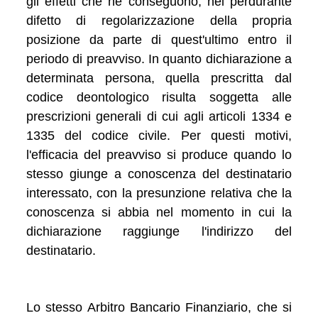
gli effetti che ne conseguono, nel perdurante
difetto di regolarizzazione della propria
posizione da parte di quest'ultimo entro il
periodo di preavviso. In quanto dichiarazione a
determinata persona, quella prescritta dal
codice deontologico risulta soggetta alle
prescrizioni generali di cui agli articoli 1334 e
1335 del codice civile. Per questi motivi,
l'efficacia del preavviso si produce quando lo
stesso giunge a conoscenza del destinatario
interessato, con la presunzione relativa che la
conoscenza si abbia nel momento in cui la
dichiarazione raggiunge l'indirizzo del
destinatario.
Lo stesso Arbitro Bancario Finanziario, che si