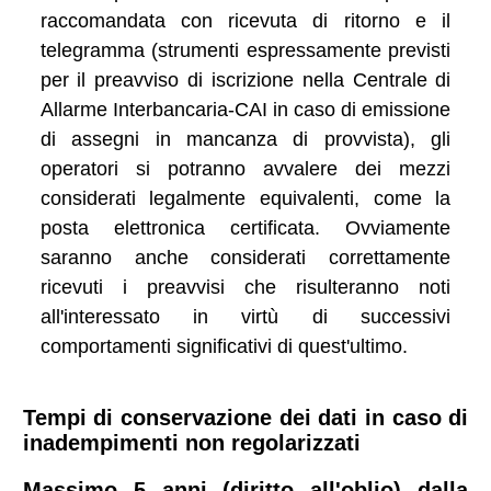
raccomandata con ricevuta di ritorno e il
telegramma (strumenti espressamente previsti
per il preavviso di iscrizione nella Centrale di
Allarme Interbancaria-CAI in caso di emissione
di assegni in mancanza di provvista), gli
operatori si potranno avvalere dei mezzi
considerati legalmente equivalenti, come la
posta elettronica certificata. Ovviamente
saranno anche considerati correttamente
ricevuti i preavvisi che risulteranno noti
all'interessato in virtù di successivi
comportamenti significativi di quest'ultimo.
Tempi di conservazione dei dati in caso di
inadempimenti non regolarizzati
Massimo 5 anni (diritto all'oblio) dalla