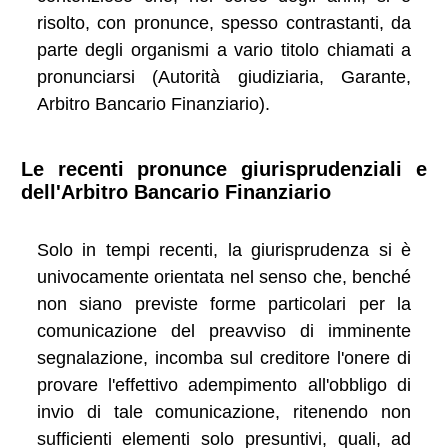
risolto, con pronunce, spesso contrastanti, da
parte degli organismi a vario titolo chiamati a
pronunciarsi (Autorità giudiziaria, Garante,
Arbitro Bancario Finanziario).
Le recenti pronunce giurisprudenziali e
dell'Arbitro Bancario Finanziario
Solo in tempi recenti, la giurisprudenza si è
univocamente orientata nel senso che, benché
non siano previste forme particolari per la
comunicazione del preavviso di imminente
segnalazione, incomba sul creditore l'onere di
provare l'effettivo adempimento all'obbligo di
invio di tale comunicazione, ritenendo non
sufficienti elementi solo presuntivi, quali, ad