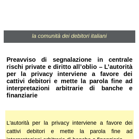
la comunità dei debitori italiani
Preavviso di segnalazione in centrale
rischi private e diritto all’oblio – L’autorità
per la privacy interviene a favore dei
cattivi debitori e mette la parola fine ad
interpretazioni arbitrarie di banche e
finanziarie
L'autorità per la privacy interviene a favore dei
cattivi debitori e mette la parola fine ad