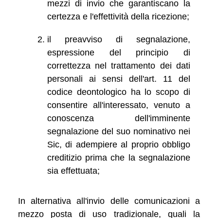
mezzi di invio che garantiscano la
certezza e l'effettività della ricezione;
il preavviso di segnalazione,
espressione del principio di
correttezza nel trattamento dei dati
personali ai sensi dell'art. 11 del
codice deontologico ha lo scopo di
consentire all'interessato, venuto a
conoscenza dell'imminente
segnalazione del suo nominativo nei
Sic, di adempiere al proprio obbligo
creditizio prima che la segnalazione
sia effettuata;
In alternativa all'invio delle comunicazioni a
mezzo posta di uso tradizionale, quali la