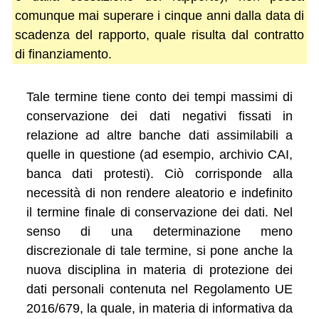
comunque mai superare i cinque anni dalla data di
scadenza del rapporto, quale risulta dal contratto
di finanziamento.
Tale termine tiene conto dei tempi massimi di
conservazione dei dati negativi fissati in
relazione ad altre banche dati assimilabili a
quelle in questione (ad esempio, archivio CAI,
banca dati protesti). Ciò corrisponde alla
necessità di non rendere aleatorio e indefinito
il termine finale di conservazione dei dati. Nel
senso di una determinazione meno
discrezionale di tale termine, si pone anche la
nuova disciplina in materia di protezione dei
dati personali contenuta nel Regolamento UE
2016/679, la quale, in materia di informativa da