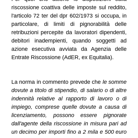
riscossione coattiva delle imposte sul reddito,
l'articolo 72 ter del dpr 602/1973 si occupa, in
particolare, di limiti di pignorabilità delle
retribuzioni percepite da lavoratori dipendenti,
debitori inadempienti, quando soggetti ad
azione esecutiva avviata da Agenzia delle
Entrate Riscossione (AdER, ex Equitalia).
La norma in commento prevede che
le somme
dovute a titolo di stipendio, di salario o di altre
indennità relative al rapporto di lavoro o di
impiego, comprese quelle dovute a causa di
licenziamento, possono essere pignorate
dall'agente della riscossione in misura pari ad
un decimo per importi fino a 2 mila e 500 euro