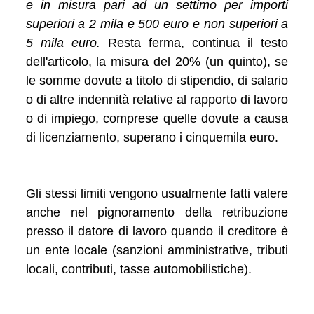
e in misura pari ad un settimo per importi
superiori a 2 mila e 500 euro e non superiori a
5 mila euro.
Resta ferma, continua il testo
dell'articolo, la misura del 20% (un quinto), se
le somme dovute a titolo di stipendio, di salario
o di altre indennità relative al rapporto di lavoro
o di impiego, comprese quelle dovute a causa
di licenziamento, superano i cinquemila euro.
Gli stessi limiti vengono usualmente fatti valere
anche nel pignoramento della retribuzione
presso il datore di lavoro quando il creditore è
un ente locale (sanzioni amministrative, tributi
locali, contributi, tasse automobilistiche).