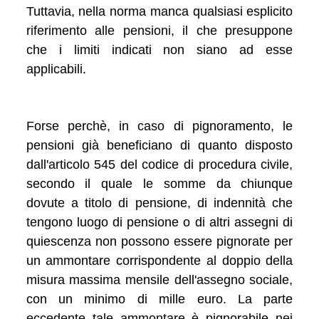
Tuttavia, nella norma manca qualsiasi esplicito
riferimento alle pensioni, il che presuppone
che i limiti indicati non siano ad esse
applicabili.
Forse perchè, in caso di pignoramento, le
pensioni già beneficiano di quanto disposto
dall'articolo 545 del codice di procedura civile,
secondo il quale le somme da chiunque
dovute a titolo di pensione, di indennità che
tengono luogo di pensione o di altri assegni di
quiescenza non possono essere pignorate per
un ammontare corrispondente al doppio della
misura massima mensile dell'assegno sociale,
con un minimo di mille euro. La parte
eccedente tale ammontare è pignorabile nei