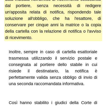
dal portiere, senza necessità di redigere
un'apposita relata di notifica, rispondendo tale
soluzione all'obbligo, che ha l'esattore, di
conservare per cinque anni la matrice o la copia
della cartella con la relazione di notifica o l'avviso
di ricevimento.
Inoltre, sempre in caso di cartella esattoriale
trasmessa utilizzando il servizio postale e
consegnata al portiere dello stabile in cui
risiede il destinatario, la notifica è
perfettamente valida senza obbligo di invio di
una seconda raccomandata informativa.
Così hanno stabilito i giudici della Corte di