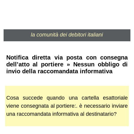
la comunità dei debitori italiani
Notifica diretta via posta con consegna
dell’atto al portiere » Nessun obbligo di
invio della raccomandata informativa
Cosa succede quando una cartella esattoriale
viene consegnata al portiere:. è necessario inviare
una raccomandata informativa al destinatario?