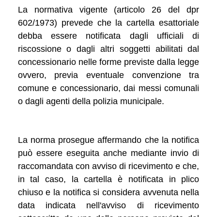
La normativa vigente (articolo 26 del dpr
602/1973) prevede che la cartella esattoriale
debba essere notificata dagli ufficiali di
riscossione o dagli altri soggetti abilitati dal
concessionario nelle forme previste dalla legge
ovvero, previa eventuale convenzione tra
comune e concessionario, dai messi comunali
o dagli agenti della polizia municipale.
La norma prosegue affermando che la notifica
può essere eseguita anche mediante invio di
raccomandata con avviso di ricevimento e che,
in tal caso, la cartella è notificata in plico
chiuso e la notifica si considera avvenuta nella
data indicata nell'avviso di ricevimento