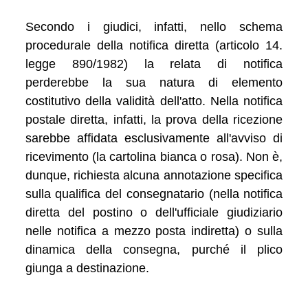
Secondo i giudici, infatti, nello schema
procedurale della notifica diretta (articolo 14.
legge 890/1982) la relata di notifica
perderebbe la sua natura di elemento
costitutivo della validità dell'atto. Nella notifica
postale diretta, infatti, la prova della ricezione
sarebbe affidata esclusivamente all'avviso di
ricevimento (la cartolina bianca o rosa). Non è,
dunque, richiesta alcuna annotazione specifica
sulla qualifica del consegnatario (nella notifica
diretta del postino o dell'ufficiale giudiziario
nelle notifica a mezzo posta indiretta) o sulla
dinamica della consegna, purché il plico
giunga a destinazione.