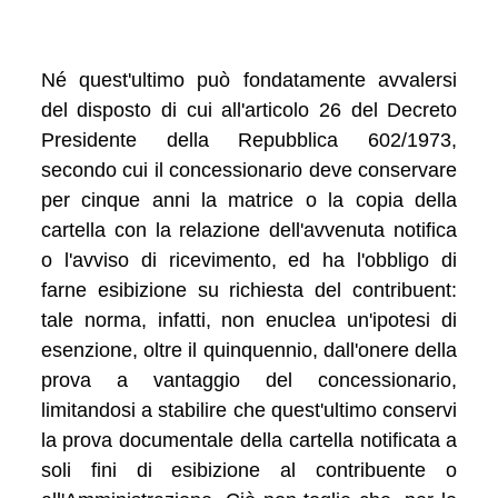
Né quest'ultimo può fondatamente avvalersi
del disposto di cui all'articolo 26 del Decreto
Presidente della Repubblica 602/1973,
secondo cui il concessionario deve conservare
per cinque anni la matrice o la copia della
cartella con la relazione dell'avvenuta notifica
o l'avviso di ricevimento, ed ha l'obbligo di
farne esibizione su richiesta del contribuent:
tale norma, infatti, non enuclea un'ipotesi di
esenzione, oltre il quinquennio, dall'onere della
prova a vantaggio del concessionario,
limitandosi a stabilire che quest'ultimo conservi
la prova documentale della cartella notificata a
soli fini di esibizione al contribuente o