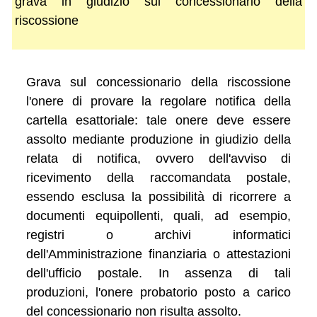
grava in giudizio sul concessionario della
riscossione
Grava sul concessionario della riscossione
l'onere di provare la regolare notifica della
cartella esattoriale: tale onere deve essere
assolto mediante produzione in giudizio della
relata di notifica, ovvero dell'avviso di
ricevimento della raccomandata postale,
essendo esclusa la possibilità di ricorrere a
documenti equipollenti, quali, ad esempio,
registri o archivi informatici
dell'Amministrazione finanziaria o attestazioni
dell'ufficio postale. In assenza di tali
produzioni, l'onere probatorio posto a carico
del concessionario non risulta assolto.