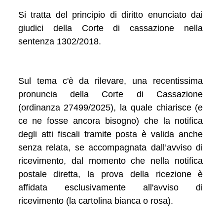
Si tratta del principio di diritto enunciato dai
giudici della Corte di cassazione nella
sentenza 1302/2018.
Sul tema c'è da rilevare, una recentissima
pronuncia della Corte di Cassazione
(ordinanza 27499/2025), la quale chiarisce (e
ce ne fosse ancora bisogno) che la notifica
degli atti fiscali tramite posta è valida anche
senza relata, se accompagnata dall’avviso di
ricevimento, dal momento che nella notifica
postale diretta, la prova della ricezione è
affidata esclusivamente all'avviso di
ricevimento (la cartolina bianca o rosa).