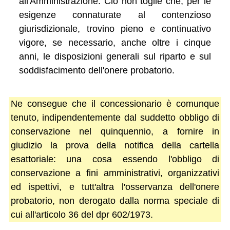
all'Amministrazione. Ciò non toglie che, per le
esigenze connaturate al contenzioso
giurisdizionale, trovino pieno e continuativo
vigore, se necessario, anche oltre i cinque
anni, le disposizioni generali sul riparto e sul
soddisfacimento dell'onere probatorio.
Ne consegue che il concessionario è comunque
tenuto, indipendentemente dal suddetto obbligo di
conservazione nel quinquennio, a fornire in
giudizio la prova della notifica della cartella
esattoriale: una cosa essendo l'obbligo di
conservazione a fini amministrativi, organizzativi
ed ispettivi, e tutt'altra l'osservanza dell'onere
probatorio, non derogato dalla norma speciale di
cui all'articolo 36 del dpr 602/1973.