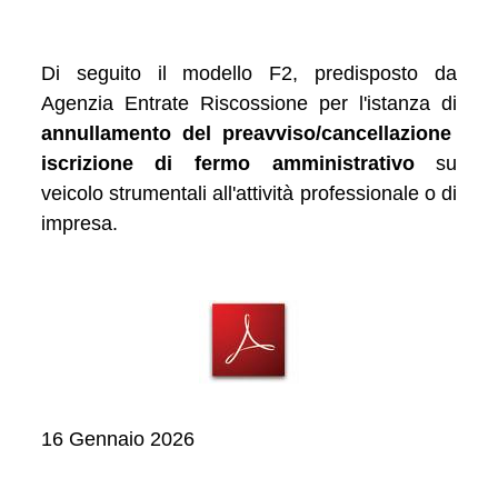
Di seguito il modello F2, predisposto da
Agenzia Entrate Riscossione per l'istanza di
annullamento del preavviso/cancellazione
iscrizione di fermo amministrativo
su
veicolo strumentali all'attività professionale o di
impresa.
16 Gennaio 2026