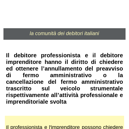
la comunità dei debitori italiani
Il debitore professionista e il debitore
imprenditore hanno il diritto di chiedere
ed ottenere l’annullamento del preavviso
di fermo amministrativo o la
cancellazione del fermo amministrativo
trascritto sul veicolo strumentale
rispettivamente all’attività professionale e
imprenditoriale svolta
Il professionista e l'imprenditore possono chiedere