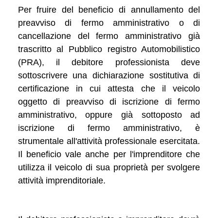
Per fruire del beneficio di annullamento del
preavviso di fermo amministrativo o di
cancellazione del fermo amministrativo già
trascritto al Pubblico registro Automobilistico
(PRA), il debitore professionista deve
sottoscrivere una dichiarazione sostitutiva di
certificazione in cui attesta che il veicolo
oggetto di preavviso di iscrizione di fermo
amministrativo, oppure già sottoposto ad
iscrizione di fermo amministrativo, è
strumentale all'attività professionale esercitata.
Il beneficio vale anche per l'imprenditore che
utilizza il veicolo di sua proprietà per svolgere
attività imprenditoriale.