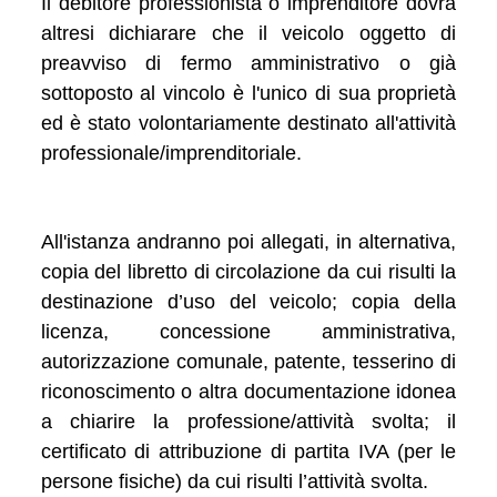
Il debitore professionista o imprenditore dovrà
altresi dichiarare che il veicolo oggetto di
preavviso di fermo amministrativo o già
sottoposto al vincolo è l'unico di sua proprietà
ed è stato volontariamente destinato all'attività
professionale/imprenditoriale.
All'istanza andranno poi allegati, in alternativa,
copia del libretto di circolazione da cui risulti la
destinazione d’uso del veicolo; copia della
licenza, concessione amministrativa,
autorizzazione comunale, patente, tesserino di
riconoscimento o altra documentazione idonea
a chiarire la professione/attività svolta; il
certificato di attribuzione di partita IVA (per le
persone fisiche) da cui risulti l’attività svolta.