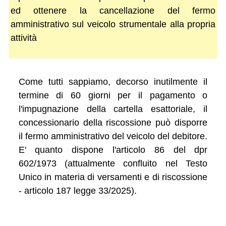
ed ottenere la cancellazione del fermo
amministrativo sul veicolo strumentale alla propria
attività
Come tutti sappiamo, decorso inutilmente il
termine di 60 giorni per il pagamento o
l'impugnazione della cartella esattoriale, il
concessionario della riscossione può disporre
il fermo amministrativo del veicolo del debitore.
E' quanto dispone l'articolo 86 del dpr
602/1973 (attualmente confluito nel Testo
Unico in materia di versamenti e di riscossione
- articolo 187 legge 33/2025).