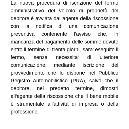
La nuova procedura di iscrizione del fermo
amministrativo del veicolo di proprietà del
debitore è avviata dall'agente della riscossione
con la notifica di una comunicazione
preventiva contenente l'avviso che, in
mancanza del pagamento delle somme dovute
entro il termine di trenta giorni, sara' eseguito il
fermo, senza necessita' di ulteriore
comunicazione, mediante iscrizione del
provvedimento che lo dispone nel Pubblico
Registro Automobilistico (PRA), salvo che il
debitore, nel predetto termine, dimostri
all'agente della riscossione che il bene mobile
è strumentale all'attività di impresa o della
professione.