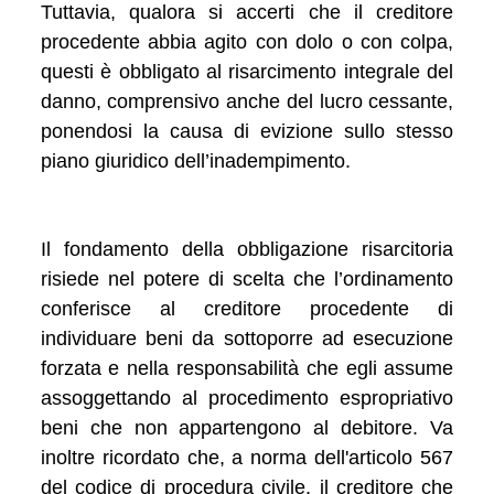
Tuttavia, qualora si accerti che il creditore
procedente abbia agito con dolo o con colpa,
questi è obbligato al risarcimento integrale del
danno, comprensivo anche del lucro cessante,
ponendosi la causa di evizione sullo stesso
piano giuridico dell’inadempimento.
Il fondamento della obbligazione risarcitoria
risiede nel potere di scelta che l’ordinamento
conferisce al creditore procedente di
individuare beni da sottoporre ad esecuzione
forzata e nella responsabilità che egli assume
assoggettando al procedimento espropriativo
beni che non appartengono al debitore. Va
inoltre ricordato che, a norma dell'articolo 567
del codice di procedura civile, il creditore che