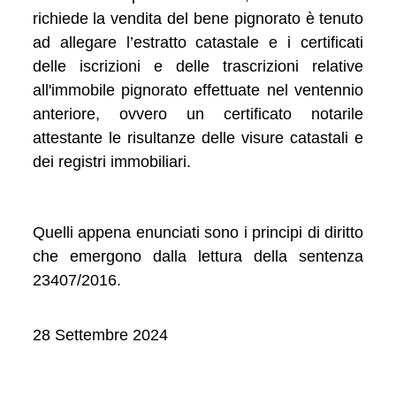
richiede la vendita del bene pignorato è tenuto
ad allegare l’estratto catastale e i certificati
delle iscrizioni e delle trascrizioni relative
all'immobile pignorato effettuate nel ventennio
anteriore, ovvero un certificato notarile
attestante le risultanze delle visure catastali e
dei registri immobiliari.
Quelli appena enunciati sono i principi di diritto
che emergono dalla lettura della sentenza
23407/2016.
28 Settembre 2024