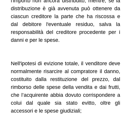
l'importo non ancora distribuito, mentre, se la
distribuzione è già avvenuta può ottenere da
ciascun creditore la parte che ha riscossa e
dal debitore l'eventuale residuo, salva la
responsabilità del creditore procedente per i
danni e per le spese.
Nell'ipotesi di evizione totale, il venditore deve
normalmente risarcire al compratore il danno,
costituito dalla restituzione del prezzo, dal
rimborso delle spese della vendita e dai frutti,
che l’acquirente abbia dovuto corrispondere a
colui dal quale sia stato evitto, oltre gli
accessori e le spese giudiziali;