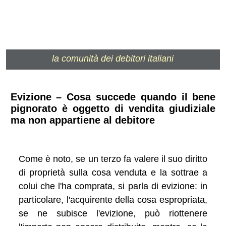
la comunità dei debitori italiani
Evizione – Cosa succede quando il bene
pignorato è oggetto di vendita giudiziale
ma non appartiene al debitore
Come è noto, se un terzo fa valere il suo diritto
di proprietà sulla cosa venduta e la sottrae a
colui che l'ha comprata, si parla di evizione: in
particolare, l'acquirente della cosa espropriata,
se ne subisce l'evizione, può riottenere