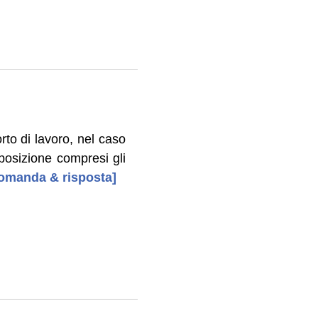
rto di lavoro, nel caso
 posizione compresi gli
 domanda & risposta]