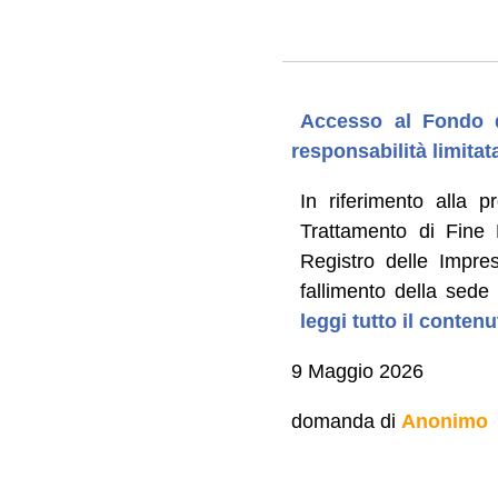
Accesso al Fondo 
responsabilità limitat
In riferimento alla
Trattamento di Fine 
Registro delle Impre
fallimento della sede
leggi tutto il conten
9 Maggio 2026
domanda di
Anonimo