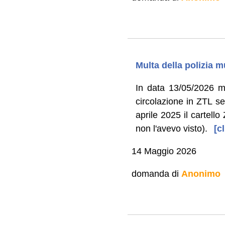
Multa della polizia m
In data 13/05/2026 mi
circolazione in ZTL se
aprile 2025 il cartell
non l'avevo visto).
[cl
14 Maggio 2026
domanda di
Anonimo