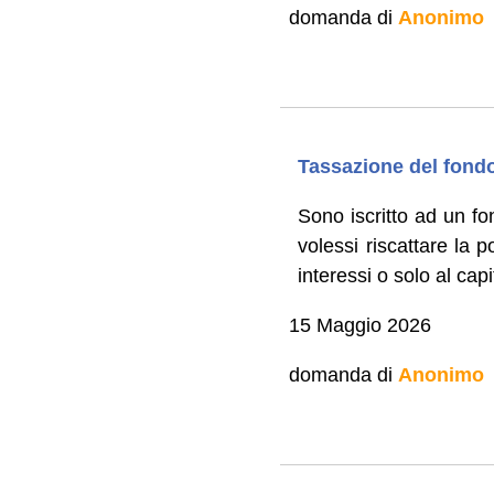
domanda di
Anonimo
Tassazione del fon
Sono iscritto ad un fo
volessi riscattare la 
interessi o solo al cap
15 Maggio 2026
domanda di
Anonimo