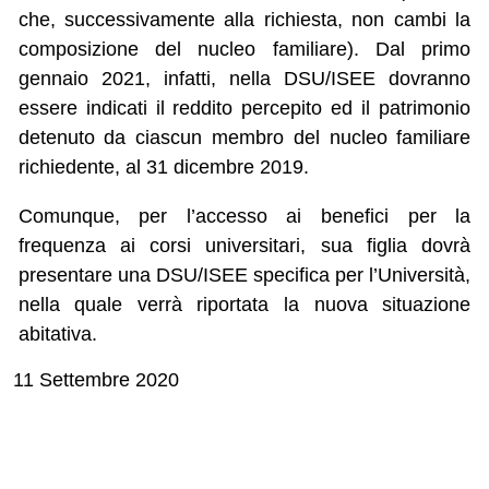
che, successivamente alla richiesta, non cambi la
composizione del nucleo familiare). Dal primo
gennaio 2021, infatti, nella DSU/ISEE dovranno
essere indicati il reddito percepito ed il patrimonio
detenuto da ciascun membro del nucleo familiare
richiedente, al 31 dicembre 2019.
Comunque, per l’accesso ai benefici per la
frequenza ai corsi universitari, sua figlia dovrà
presentare una DSU/ISEE specifica per l’Università,
nella quale verrà riportata la nuova situazione
abitativa.
11 Settembre 2020