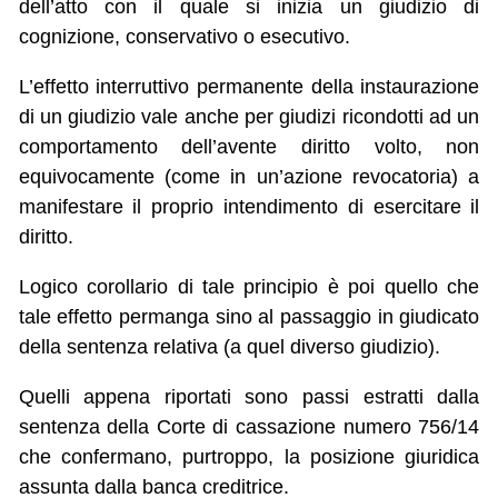
dell’atto con il quale si inizia un giudizio di
cognizione, conservativo o esecutivo.
L’effetto interruttivo permanente della instaurazione
di un giudizio vale anche per giudizi ricondotti ad un
comportamento dell’avente diritto volto, non
equivocamente (come in un’azione revocatoria) a
manifestare il proprio intendimento di esercitare il
diritto.
Logico corollario di tale principio è poi quello che
tale effetto permanga sino al passaggio in giudicato
della sentenza relativa (a quel diverso giudizio).
Quelli appena riportati sono passi estratti dalla
sentenza della Corte di cassazione numero 756/14
che confermano, purtroppo, la posizione giuridica
assunta dalla banca creditrice.