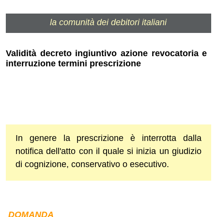
la comunità dei debitori italiani
Validità decreto ingiuntivo azione revocatoria e
interruzione termini prescrizione
In genere la prescrizione è interrotta dalla
notifica dell'atto con il quale si inizia un giudizio
di cognizione, conservativo o esecutivo.
DOMANDA