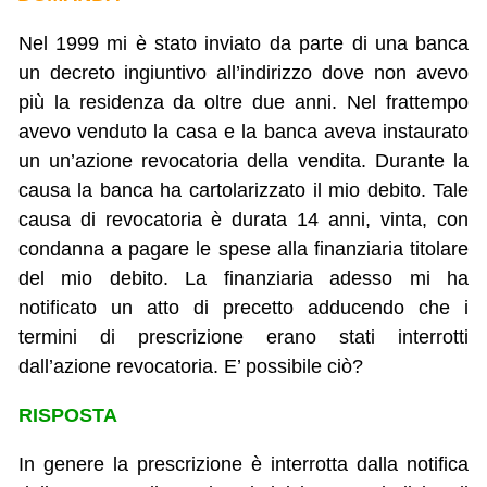
Nel 1999 mi è stato inviato da parte di una banca
un decreto ingiuntivo all’indirizzo dove non avevo
più la residenza da oltre due anni. Nel frattempo
avevo venduto la casa e la banca aveva instaurato
un un’azione revocatoria della vendita. Durante la
causa la banca ha cartolarizzato il mio debito. Tale
causa di revocatoria è durata 14 anni, vinta, con
condanna a pagare le spese alla finanziaria titolare
del mio debito. La finanziaria adesso mi ha
notificato un atto di precetto adducendo che i
termini di prescrizione erano stati interrotti
dall’azione revocatoria. E’ possibile ciò?
RISPOSTA
In genere la prescrizione è interrotta dalla notifica