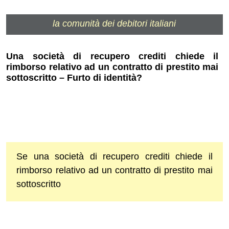
la comunità dei debitori italiani
Una società di recupero crediti chiede il
rimborso relativo ad un contratto di prestito mai
sottoscritto – Furto di identità?
Se una società di recupero crediti chiede il
rimborso relativo ad un contratto di prestito mai
sottoscritto