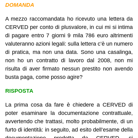
DOMANDA
A mezzo raccomandata ho ricevuto una lettera da
CERVED per conto di plusvalore, in cui mi si intima
di pagare entro 7 giorni 9 mila 786 euro altrimenti
valuteranno azioni legali: sulla lettera c’è un numero
di pratica, ma non una data. Sono una casalinga,
non ho un contratto di lavoro dal 2008, non mi
risulta di aver firmato nessun prestito non avendo
busta paga, come posso agire?
RISPOSTA
La prima cosa da fare è chiedere a CERVED di
poter esaminare la documentazione contrattuale,
avvertendo che trattasi, molto probabilmente, di un
furto di identità: in seguito, ad esito dell’esame della