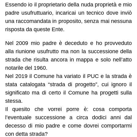
Essendo io il proprietario della nuda proprietà e mio
padre usufruttuario, incaricai un tecnico dove inviò
una raccomandata in proposito, senza mai nessuna
risposta da queste Ente.
Nel 2009 mio padre è deceduto e ho provveduto
alla riunione usufrutto ma non la successione della
strada che risulta ancora in mappa e solo nell’atto
notarile del 1960.
Nel 2019 il Comune ha variato il PUC e la strada è
stata catalogata “strada di progetto”, cui ignoro il
significato ma di certo il Comune ha progetti sulla
stessa.
Il quesito che vorrei porre è: cosa comporta
l’eventuale successione a circa dodici anni dal
decesso di mio padre e come dovrei comportarmi
con detta strada?