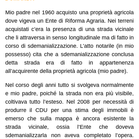
Mio padre nel 1960 acquisto una proprietà agricola
dove vigeva un Ente di Riforma Agraria. Nei terreni
acquistati c’era la presenza di una strada vicinale
che li attraversa in senso longitudinale ma di fatto in
corso di sdemanializzazione. L’atto notarile (in mio
possesso) cita che a sdemanializzazione conclusa
detta strada era di fatto in appartenenza
all’acquirente della proprietà agricola (mio padre).
Nel corso degli anni tutto si svolgeva normalmente
e mio padre, poiché la strada non era più visibile,
coltivava tutto l’esteso. Nel 2008 per necessità di
produrre il CDU per una stima degli immobili è
emerso che sulla mappa è ancora esistente la
strada vicinale, ossia l’Ente che doveva
sdemanializzarla non aveva completato l’opera.