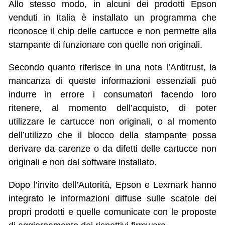
Allo stesso modo, in alcuni dei prodotti Epson
venduti in Italia è installato un programma che
riconosce il chip delle cartucce e non permette alla
stampante di funzionare con quelle non originali.
Secondo quanto riferisce in una nota l’Antitrust, la
mancanza di queste informazioni essenziali può
indurre in errore i consumatori facendo loro
ritenere, al momento dell’acquisto, di poter
utilizzare le cartucce non originali, o al momento
dell’utilizzo che il blocco della stampante possa
derivare da carenze o da difetti delle cartucce non
originali e non dal software installato.
Dopo l’invito dell’Autorità, Epson e Lexmark hanno
integrato le informazioni diffuse sulle scatole dei
propri prodotti e quelle comunicate con le proposte