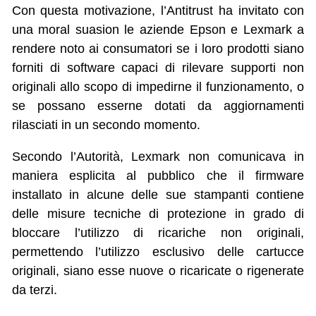
Con questa motivazione, l’Antitrust ha invitato con
una moral suasion le aziende Epson e Lexmark a
rendere noto ai consumatori se i loro prodotti siano
forniti di software capaci di rilevare supporti non
originali allo scopo di impedirne il funzionamento, o
se possano esserne dotati da aggiornamenti
rilasciati in un secondo momento.
Secondo l’Autorità, Lexmark non comunicava in
maniera esplicita al pubblico che il firmware
installato in alcune delle sue stampanti contiene
delle misure tecniche di protezione in grado di
bloccare l’utilizzo di ricariche non originali,
permettendo l’utilizzo esclusivo delle cartucce
originali, siano esse nuove o ricaricate o rigenerate
da terzi.