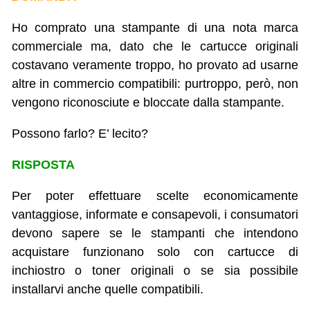
Ho comprato una stampante di una nota marca
commerciale ma, dato che le cartucce originali
costavano veramente troppo, ho provato ad usarne
altre in commercio compatibili: purtroppo, però, non
vengono riconosciute e bloccate dalla stampante.
Possono farlo? E’ lecito?
RISPOSTA
Per poter effettuare scelte economicamente
vantaggiose, informate e consapevoli, i consumatori
devono sapere se le stampanti che intendono
acquistare funzionano solo con cartucce di
inchiostro o toner originali o se sia possibile
installarvi anche quelle compatibili.