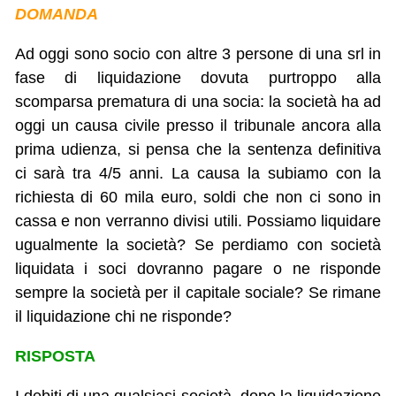
DOMANDA
Ad oggi sono socio con altre 3 persone di una srl in
fase di liquidazione dovuta purtroppo alla
scomparsa prematura di una socia: la società ha ad
oggi un causa civile presso il tribunale ancora alla
prima udienza, si pensa che la sentenza definitiva
ci sarà tra 4/5 anni. La causa la subiamo con la
richiesta di 60 mila euro, soldi che non ci sono in
cassa e non verranno divisi utili. Possiamo liquidare
ugualmente la società? Se perdiamo con società
liquidata i soci dovranno pagare o ne risponde
sempre la società per il capitale sociale? Se rimane
il liquidazione chi ne risponde?
RISPOSTA