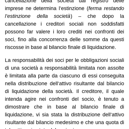
cancellazione della società dal registro delle
imprese ne determina l’estinzione (
ferma restando
l’estinzione della società
) – che dopo la
cancellazione i creditori sociali non soddisfatti
possono far valere i loro crediti nei confronti dei
soci, fino alla concorrenza delle somme da questi
riscosse in base al bilancio finale di liquidazione.
La responsabilità dei soci per le obbligazioni sociali
di una società a responsabilità limitata non assolte
è limitata alla parte da ciascuno di essi conseguita
nella distribuzione dell’attivo risultante dal bilancio
di liquidazione della società. Il creditore, il quale
intenda agire nei confronti del socio, è tenuto a
dimostrare che in base al bilancio finale di
liquidazione, vi sia stata la distribuzione dell’attivo
risultante dal bilancio medesimo e che una quota di