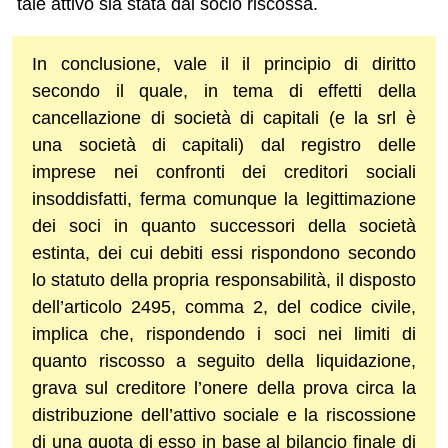
tale attivo sia stata dal socio riscossa.
In conclusione, vale il il principio di diritto
secondo il quale, in tema di effetti della
cancellazione di società di capitali (e la srl è
una società di capitali) dal registro delle
imprese nei confronti dei creditori sociali
insoddisfatti, ferma comunque la legittimazione
dei soci in quanto successori della società
estinta, dei cui debiti essi rispondono secondo
lo statuto della propria responsabilità, il disposto
dell’articolo 2495, comma 2, del codice civile,
implica che, rispondendo i soci nei limiti di
quanto riscosso a seguito della liquidazione,
grava sul creditore l’onere della prova circa la
distribuzione dell’attivo sociale e la riscossione
di una quota di esso in base al bilancio finale di