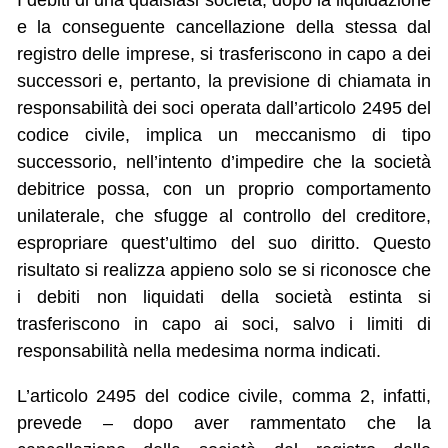
I debiti di una qualsiasi società, dopo la liquidazione
e la conseguente cancellazione della stessa dal
registro delle imprese, si trasferiscono in capo a dei
successori e, pertanto, la previsione di chiamata in
responsabilità dei soci operata dall’articolo 2495 del
codice civile, implica un meccanismo di tipo
successorio, nell’intento d’impedire che la società
debitrice possa, con un proprio comportamento
unilaterale, che sfugge al controllo del creditore,
espropriare quest’ultimo del suo diritto. Questo
risultato si realizza appieno solo se si riconosce che
i debiti non liquidati della società estinta si
trasferiscono in capo ai soci, salvo i limiti di
responsabilità nella medesima norma indicati.
L’articolo 2495 del codice civile, comma 2, infatti,
prevede – dopo aver rammentato che la