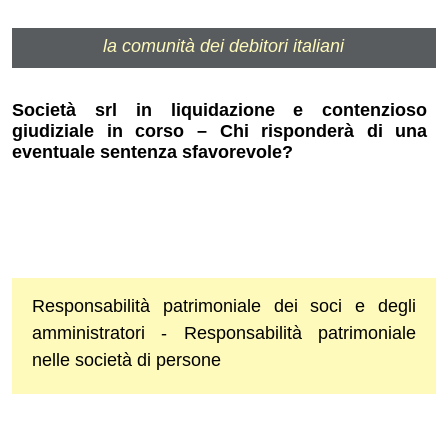
la comunità dei debitori italiani
Società srl in liquidazione e contenzioso
giudiziale in corso – Chi risponderà di una
eventuale sentenza sfavorevole?
Responsabilità patrimoniale dei soci e degli
amministratori - Responsabilità patrimoniale
nelle società di persone