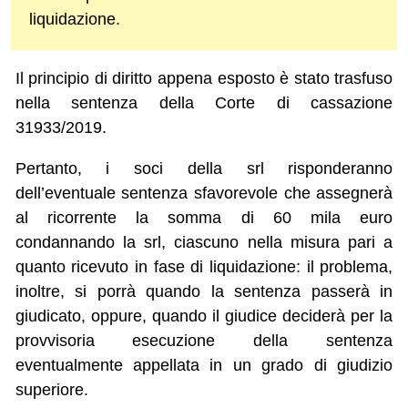
liquidazione.
Il principio di diritto appena esposto è stato trasfuso
nella sentenza della Corte di cassazione
31933/2019.
Pertanto, i soci della srl risponderanno
dell’eventuale sentenza sfavorevole che assegnerà
al ricorrente la somma di 60 mila euro
condannando la srl, ciascuno nella misura pari a
quanto ricevuto in fase di liquidazione: il problema,
inoltre, si porrà quando la sentenza passerà in
giudicato, oppure, quando il giudice deciderà per la
provvisoria esecuzione della sentenza
eventualmente appellata in un grado di giudizio
superiore.