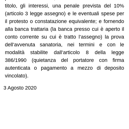
titolo, gli interessi, una penale prevista del 10%
(articolo 3 legge assegno) e le eventuali spese per
il protesto o constatazione equivalente; e fornendo
alla banca trattaria (la banca presso cui è aperto il
conto corrente su cui è tratto l’assegno) la prova
dell’avvenuta sanatoria, nei termini e con le
modalità stabilite dall’articolo 8 della legge
386/1990 (quietanza del portatore con firma
autenticata o pagamento a mezzo di deposito
vincolato).
3 Agosto 2020