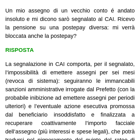
Un mio assegno di un vecchio conto é andato
insoluto e mi dicono sarò segnalato al CAI. Ricevo
la pensione su una postepay diversa: mi verrà
bloccata anche la postepay?
RISPOSTA
La segnalazione in CAI comporta, per il segnalato,
l’impossibilità di emettere assegni per sei mesi
(revoca di sistema): seguiranno le immancabili
sanzioni amministrative irrogate dal Prefetto (con la
probabile inibizione ad emettere assegni per periodi
ulteriori) e l’eventuale azione esecutiva promossa
dal beneficiario insoddisfatto e finalizzata a
recuperare coattivamente l’importo facciale
dell’assegno (più interessi e spese legali), che potrà