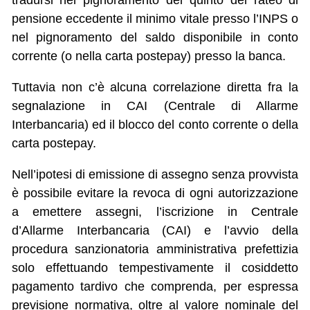
tradursi nel pignoramento del quinto del rateo di
pensione eccedente il minimo vitale presso l’INPS o
nel pignoramento del saldo disponibile in conto
corrente (o nella carta postepay) presso la banca.
Tuttavia non c’è alcuna correlazione diretta fra la
segnalazione in CAI (Centrale di Allarme
Interbancaria) ed il blocco del conto corrente o della
carta postepay.
Nell’ipotesi di emissione di assegno senza provvista
è possibile evitare la revoca di ogni autorizzazione
a emettere assegni, l’iscrizione in Centrale
d’Allarme Interbancaria (CAI) e l’avvio della
procedura sanzionatoria amministrativa prefettizia
solo effettuando tempestivamente il cosiddetto
pagamento tardivo che comprenda, per espressa
previsione normativa, oltre al valore nominale del