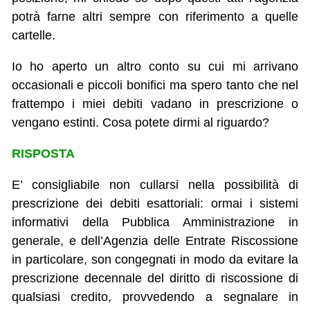
potrà farne altri sempre con riferimento a quelle
cartelle.
Io ho aperto un altro conto su cui mi arrivano
occasionali e piccoli bonifici ma spero tanto che nel
frattempo i miei debiti vadano in prescrizione o
vengano estinti. Cosa potete dirmi al riguardo?
RISPOSTA
E’ consigliabile non cullarsi nella possibilità di
prescrizione dei debiti esattoriali: ormai i sistemi
informativi della Pubblica Amministrazione in
generale, e dell’Agenzia delle Entrate Riscossione
in particolare, son congegnati in modo da evitare la
prescrizione decennale del diritto di riscossione di
qualsiasi credito, provvedendo a segnalare in