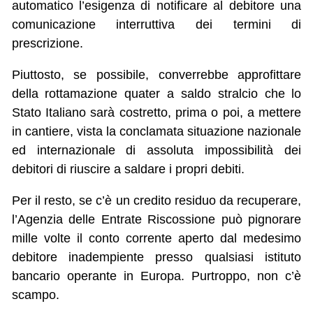
automatico l’esigenza di notificare al debitore una
comunicazione interruttiva dei termini di
prescrizione.
Piuttosto, se possibile, converrebbe approfittare
della rottamazione quater a saldo stralcio che lo
Stato Italiano sarà costretto, prima o poi, a mettere
in cantiere, vista la conclamata situazione nazionale
ed internazionale di assoluta impossibilità dei
debitori di riuscire a saldare i propri debiti.
Per il resto, se c’è un credito residuo da recuperare,
l’Agenzia delle Entrate Riscossione può pignorare
mille volte il conto corrente aperto dal medesimo
debitore inadempiente presso qualsiasi istituto
bancario operante in Europa. Purtroppo, non c’è
scampo.