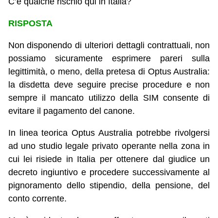
C’è qualche rischio qui in Italia?
RISPOSTA
Non disponendo di ulteriori dettagli contrattuali, non
possiamo sicuramente esprimere pareri sulla
legittimità, o meno, della pretesa di Optus Australia:
la disdetta deve seguire precise procedure e non
sempre il mancato utilizzo della SIM consente di
evitare il pagamento del canone.
In linea teorica Optus Australia potrebbe rivolgersi
ad uno studio legale privato operante nella zona in
cui lei risiede in Italia per ottenere dal giudice un
decreto ingiuntivo e procedere successivamente al
pignoramento dello stipendio, della pensione, del
conto corrente.