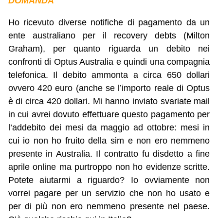
DOMANDA
Ho ricevuto diverse notifiche di pagamento da un
ente australiano per il recovery debts (Milton
Graham), per quanto riguarda un debito nei
confronti di Optus Australia e quindi una compagnia
telefonica. Il debito ammonta a circa 650 dollari
ovvero 420 euro (anche se l’importo reale di Optus
è di circa 420 dollari. Mi hanno inviato svariate mail
in cui avrei dovuto effettuare questo pagamento per
l’addebito dei mesi da maggio ad ottobre: mesi in
cui io non ho fruito della sim e non ero nemmeno
presente in Australia. Il contratto fu disdetto a fine
aprile online ma purtroppo non ho evidenze scritte.
Potete aiutarmi a riguardo? Io ovviamente non
vorrei pagare per un servizio che non ho usato e
per di più non ero nemmeno presente nel paese.