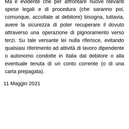
Ma è evidente che per affrontare nuove rilevanti
spese legali e di procedura (che saranno poi,
comunque, accollate al debitore) bisogna, tuttavia,
avere la sicurezza di poter recuperare il dovuto
attraverso una operazione di pignoramento verso
terzi. Su tale versante lei nulla riferisce, evitando
qualsiasi riferimento ad attività di lavoro dipendente
o autonomo condotte in Italia dal debitore o alla
eventuale tenuta di un conto corrente (o di una
carta prepagata).
11 Maggio 2021