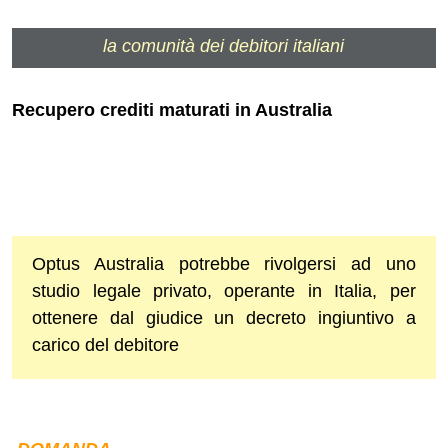
la comunità dei debitori italiani
Recupero crediti maturati in Australia
Optus Australia potrebbe rivolgersi ad uno
studio legale privato, operante in Italia, per
ottenere dal giudice un decreto ingiuntivo a
carico del debitore