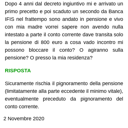
Dopo 4 anni dal decreto ingiuntivo mi e arrivato un
primo precetto e poi scaduto un secondo da Banca
IFIS nel frattempo sono andato in pensione e vivo
con mia madre vorrei sapere non avendo nulla
intestato a parte il conto corrente dave transita solo
la pensione di 800 euro a cosa vado incontro mi
possono bloccare il conto? O agiranno sulla
pensione? O presso la mia residenza?
RISPOSTA
Sicuramente rischia il pignoramento della pensione
(limitatamente alla parte eccedente il minimo vitale),
eventualmente preceduto da pignoramento del
conto corrente.
2 Novembre 2020