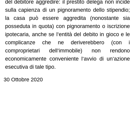
del debitore aggredire: il prestito delega non incide
sulla capienza di un pignoramento dello stipendio;
la casa può essere aggredita (nonostante sia
posseduta in quota) con pignoramento o iscrizione
ipotecaria, anche se l’entità del debito in gioco e le
complicanze che ne deriverebbero (con i
comproprietari dell’immobile) non rendono
economicamente conveniente l’avvio di un’azione
esecutiva di tale tipo.
30 Ottobre 2020