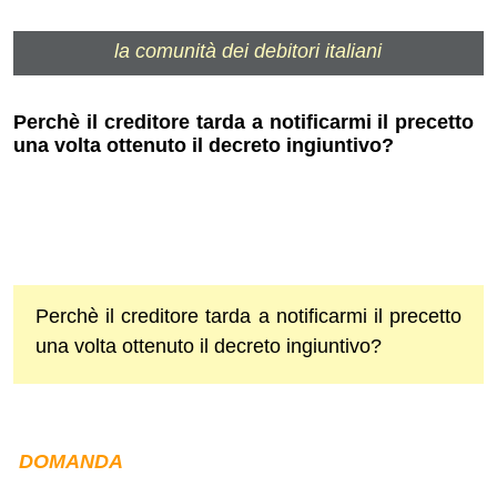
la comunità dei debitori italiani
Perchè il creditore tarda a notificarmi il precetto
una volta ottenuto il decreto ingiuntivo?
Perchè il creditore tarda a notificarmi il precetto
una volta ottenuto il decreto ingiuntivo?
DOMANDA