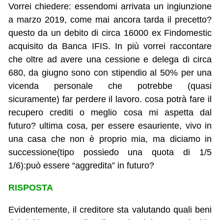
Vorrei chiedere: essendomi arrivata un ingiunzione
a marzo 2019, come mai ancora tarda il precetto?
questo da un debito di circa 16000 ex Findomestic
acquisito da Banca IFIS. In più vorrei raccontare
che oltre ad avere una cessione e delega di circa
680, da giugno sono con stipendio al 50% per una
vicenda personale che potrebbe (quasi
sicuramente) far perdere il lavoro. cosa potrà fare il
recupero crediti o meglio cosa mi aspetta dal
futuro? ultima cosa, per essere esauriente, vivo in
una casa che non è proprio mia, ma diciamo in
successione(tipo possiedo una quota di 1/5
1/6):può essere “aggredita” in futuro?
RISPOSTA
Evidentemente, il creditore sta valutando quali beni