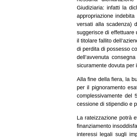
Giudiziaria: infatti la 
appropriazione indebita
versati alla scadenza) d
suggerisce di effettuare 
il titolare fallito dell’
di perdita di possesso co
dell’avvenuta consegna 
sicuramente dovuta per i
Alla fine della fiera, la
per il pignoramento esat
complessivamente del 5
cessione di stipendio e p
La rateizzazione potrà e
finanziamento insoddisfa
interessi legali sugli im