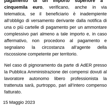
pagamento di un importo superiore a
cinquemila euro
, verificano, anche in via
telematica, se il beneficiario è inadempiente
all’obbligo di versamento derivante dalla notifica di
una o più cartelle di pagamento per un ammontare
complessivo pari almeno a tale importo e, in caso
affermativo, non procedono al pagamento e
segnalano la circostanza all’agente della
riscossione competente per territorio.
Nel caso di pignoramento da parte di AdER presso
la Pubblica Amministrazione dei compensi dovuti al
lavoratore autonomo libero professionista la
trattenuta sarà, purtroppo, pari all’intero compenso
fatturato.
15 Maggio 2023