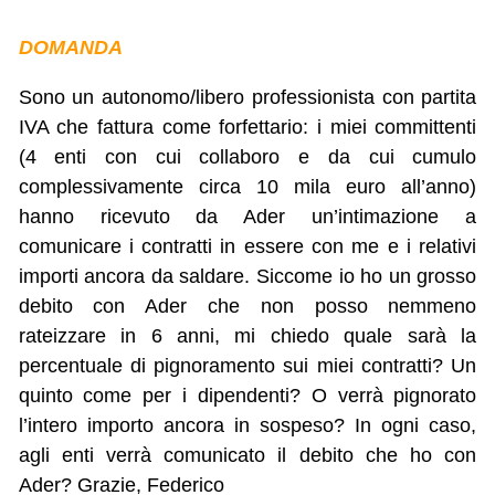
DOMANDA
Sono un autonomo/libero professionista con partita
IVA che fattura come forfettario: i miei committenti
(4 enti con cui collaboro e da cui cumulo
complessivamente circa 10 mila euro all’anno)
hanno ricevuto da Ader un’intimazione a
comunicare i contratti in essere con me e i relativi
importi ancora da saldare. Siccome io ho un grosso
debito con Ader che non posso nemmeno
rateizzare in 6 anni, mi chiedo quale sarà la
percentuale di pignoramento sui miei contratti? Un
quinto come per i dipendenti? O verrà pignorato
l’intero importo ancora in sospeso? In ogni caso,
agli enti verrà comunicato il debito che ho con
Ader? Grazie, Federico