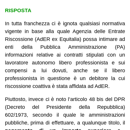
RISPOSTA
In tutta franchezza ci è ignota qualsiasi normativa
vigente in base alla quale Agenzia delle Entrate
Riscossione (AdER ex Equitalia) possa intimare ad
enti della Pubblica Amministrazione (PA)
informazioni relative ai contratti stipulati con un
lavoratore autonomo libero professionista e sui
compensi a lui dovuti, anche se il libero
professionista in questione è un debitore la cui
riscossione coattiva è stata affidata ad AdER.
Piuttosto, invece ci è noto l’articolo 48 bis del DPR
(Decreto del Presidente della Repubblica)
602/1973, secondo il quale le amministrazioni
pubbliche, prima di effettuare, a qualunque titolo, il