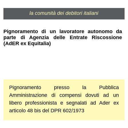
la comunità dei debitori italiani
Pignoramento di un lavoratore autonomo da
parte di Agenzia delle Entrate Riscossione
(AdER ex Equitalia)
Pignoramento presso la Pubblica
Amministrazione di compensi dovuti ad un
libero professionista e segnalati ad Ader ex
articolo 48 bis del DPR 602/1973