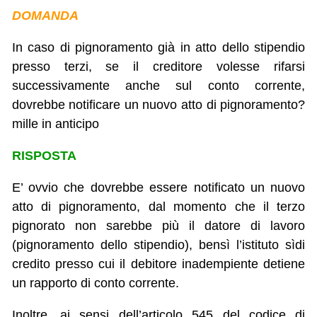
DOMANDA
In caso di pignoramento già in atto dello stipendio
presso terzi, se il creditore volesse rifarsi
successivamente anche sul conto corrente,
dovrebbe notificare un nuovo atto di pignoramento?
mille in anticipo
RISPOSTA
E’ ovvio che dovrebbe essere notificato un nuovo
atto di pignoramento, dal momento che il terzo
pignorato non sarebbe più il datore di lavoro
(pignoramento dello stipendio), bensì l’istituto sìdi
credito presso cui il debitore inadempiente detiene
un rapporto di conto corrente.
Inoltre, ai sensi dell’articolo 545 del codice di