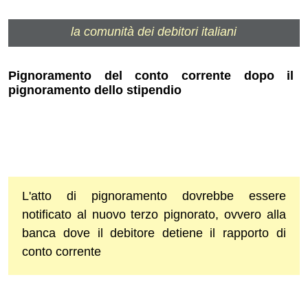
la comunità dei debitori italiani
Pignoramento del conto corrente dopo il
pignoramento dello stipendio
L'atto di pignoramento dovrebbe essere
notificato al nuovo terzo pignorato, ovvero alla
banca dove il debitore detiene il rapporto di
conto corrente