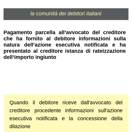
la comunità dei debitori italiani
Pagamento parcella all’avvocato del creditore
che ha fornito al debitore informazioni sulla
natura dell’azione esecutiva notificata e ha
presentato al creditore istanza di rateizzazione
dell’importo ingiunto
Quando il debitore riceve dall'avvocato del
creditore procedente informazioni sull'azione
esecutiva notificata e la concessione della
dilazione