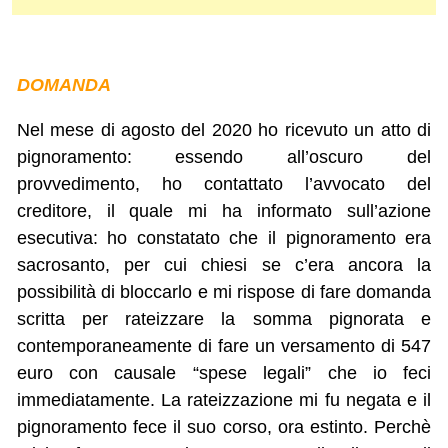
DOMANDA
Nel mese di agosto del 2020 ho ricevuto un atto di
pignoramento: essendo all’oscuro del
provvedimento, ho contattato l’avvocato del
creditore, il quale mi ha informato sull’azione
esecutiva: ho constatato che il pignoramento era
sacrosanto, per cui chiesi se c’era ancora la
possibilità di bloccarlo e mi rispose di fare domanda
scritta per rateizzare la somma pignorata e
contemporaneamente di fare un versamento di 547
euro con causale “spese legali” che io feci
immediatamente. La rateizzazione mi fu negata e il
pignoramento fece il suo corso, ora estinto. Perchè