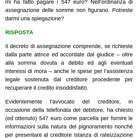
mi ha fatto pagare i 547 euro? Nell’ordinanza di
assegnazione delle somme non figurano. Potreste
darmi una spiegazione?
RISPOSTA
Il decreto di assegnazione comprende, se richieste
dalla parte attrice ed accordate dal giudice – oltre
alla somma dovuta a debito ed agli eventuali
interessi di mora – anche le spese per l’assistenza
legale sostenuta dal creditore procedente per
recuperare il credito insoddisfatto.
Evidentemente l’avvocato del creditore, in
occasione della telefonata del debitore, ha chiesto
(ed ottenuto) 547 euro come parcella per fornire le
informazioni sulla natura del pignoramento nonché
per presentare al creditore istanza di rateizzazione