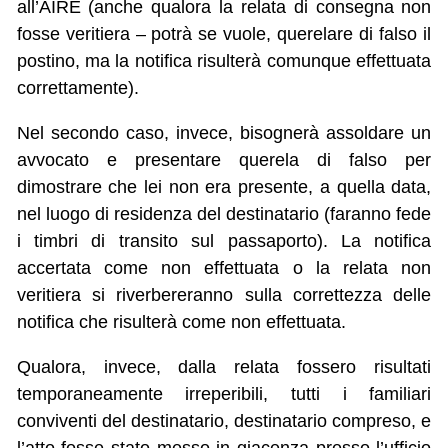
all’AIRE (anche qualora la relata di consegna non
fosse veritiera – potrà se vuole, querelare di falso il
postino, ma la notifica risulterà comunque effettuata
correttamente).
Nel secondo caso, invece, bisognerà assoldare un
avvocato e presentare querela di falso per
dimostrare che lei non era presente, a quella data,
nel luogo di residenza del destinatario (faranno fede
i timbri di transito sul passaporto). La notifica
accertata come non effettuata o la relata non
veritiera si riverbereranno sulla correttezza delle
notifica che risulterà come non effettuata.
Qualora, invece, dalla relata fossero risultati
temporaneamente irreperibili, tutti i familiari
conviventi del destinatario, destinatario compreso, e