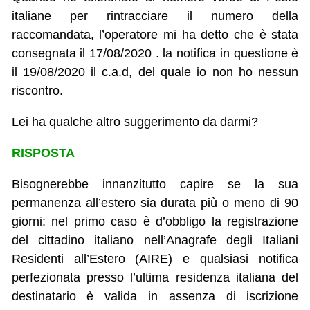
italiane per rintracciare il numero della
raccomandata, l’operatore mi ha detto che è stata
consegnata il 17/08/2020 . la notifica in questione è
il 19/08/2020 il c.a.d, del quale io non ho nessun
riscontro.
Lei ha qualche altro suggerimento da darmi?
RISPOSTA
Bisognerebbe innanzitutto capire se la sua
permanenza all’estero sia durata più o meno di 90
giorni: nel primo caso è d’obbligo la registrazione
del cittadino italiano nell’Anagrafe degli Italiani
Residenti all’Estero (AIRE) e qualsiasi notifica
perfezionata presso l’ultima residenza italiana del
destinatario è valida in assenza di iscrizione