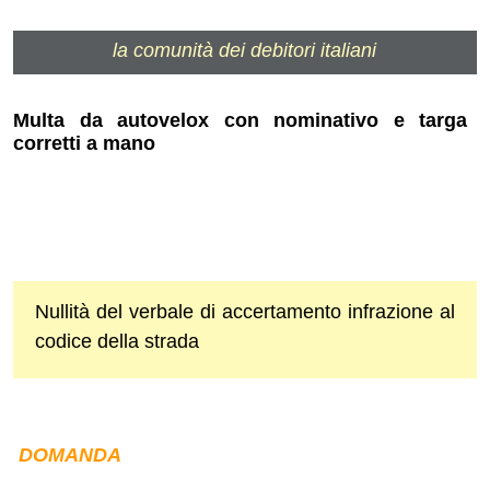
la comunità dei debitori italiani
Multa da autovelox con nominativo e targa
corretti a mano
Nullità del verbale di accertamento infrazione al
codice della strada
DOMANDA