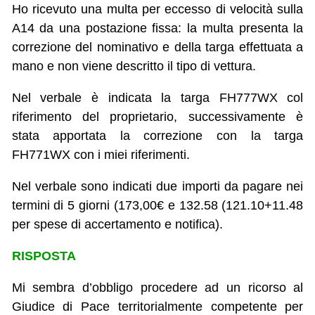
Ho ricevuto una multa per eccesso di velocità sulla
A14 da una postazione fissa: la multa presenta la
correzione del nominativo e della targa effettuata a
mano e non viene descritto il tipo di vettura.
Nel verbale è indicata la targa FH777WX col
riferimento del proprietario, successivamente è
stata apportata la correzione con la targa
FH771WX con i miei riferimenti.
Nel verbale sono indicati due importi da pagare nei
termini di 5 giorni (173,00€ e 132.58 (121.10+11.48
per spese di accertamento e notifica).
RISPOSTA
Mi sembra d’obbligo procedere ad un ricorso al
Giudice di Pace territorialmente competente per