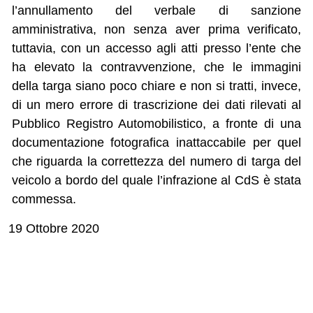
l’annullamento del verbale di sanzione
amministrativa, non senza aver prima verificato,
tuttavia, con un accesso agli atti presso l’ente che
ha elevato la contravvenzione, che le immagini
della targa siano poco chiare e non si tratti, invece,
di un mero errore di trascrizione dei dati rilevati al
Pubblico Registro Automobilistico, a fronte di una
documentazione fotografica inattaccabile per quel
che riguarda la correttezza del numero di targa del
veicolo a bordo del quale l’infrazione al CdS è stata
commessa.
19 Ottobre 2020