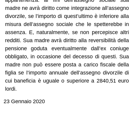
appartenenza: ai fini dell’assegno sociale sua
madre ne avrà diritto come integrazione all’assegno
divorzile, se l’importo di quest’ultimo è inferiore alla
misura dell’assegno sociale che le spetterebbe in
assenza. E, naturalmente, se non percepisce altri
redditi. Sua madre avrà diritto alla reversibilità della
pensione goduta eventualmente dall’ex coniuge
obbligato, in occasione del decesso di questi. Sua
madre non può essere posta a carico fiscale della
figlia se l’importo annuale dell’assegno divorzile di
cui baneficia è uguale o superiore a 2840,51 euro
lordi.
23 Gennaio 2020