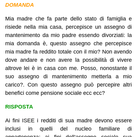
DOMANDA
Mia madre che fa parte dello stato di famiglia e
risiede nella mia casa, percepisce un assegno di
mantenimento da mio padre essendo divorziati: la
mia domanda è, questo assegno che percepisce
mia madre fa reddito totale con il mio? Non avendo
dove andare e non avere la possibilità di vivere
altrove lei è in casa con me. Posso, nonostante il
suo assegno di mantenimento metterla a mio
carico?. Con questo assegno può percepire altri
benefici come pensione sociale ecc ecc?
RISPOSTA
Ai fini ISEE i redditi di sua madre devono essere
inclusi in quelli del nucleo familiare di