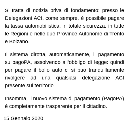
Si tratta di notizia priva di fondamento: presso le
Delegazioni ACI, come sempre, è possibile pagare
la tassa automobilistica, in totale sicurezza, in tutte
le Regioni e nelle due Province Autonome di Trento
e Bolzano.
Il sistema dirotta, automaticamente, il pagamento
su pagoPA, assolvendo all’obbligo di legge: quindi
per pagare il bollo auto ci si può tranquillamente
rivolgere ad una qualsiasi delegazione ACI
presente sul territorio.
Insomma, il nuovo sistema di pagamento (PagoPA)
è completamente trasparente per il cittadino.
15 Gennaio 2020