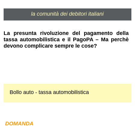
la comunità dei debitori italiani
La presunta rivoluzione del pagamento della
tassa automobilistica e il PagoPA – Ma perchè
devono complicare sempre le cose?
Bollo auto - tassa automobilistica
DOMANDA