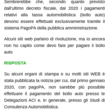
Sembrerebbe che, secondo quanto previsto
dall’ultimo decreto fiscale, dal 2020 i pagamenti
relativi alla tassa automobilistica (bollo auto)
devono essere effettuati esclusivamente tramite il
sistema PagoPA della pubblica amministrazione.
Alcuni siti web parlano di rivoluzione, ma io ancora
non ho capito come devo fare per pagare il bollo
auto
RISPOSTA
Su alcuni organi di stampa e su molti siti WEB è
stata pubblicata la notizia per cui, dal primo gennaio
2020, con pagoPA, non sarebbe più possibile
effettuare il pagamento del bollo auto presso le
Delegazioni ACI e, in generale, presso gli Studi di
Consulenza Automobilistica.