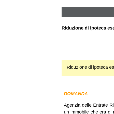
Riduzione di ipoteca esa
Riduzione di ipoteca es
DOMANDA
Agenzia delle Entrate Ris
un immobile che era di mi