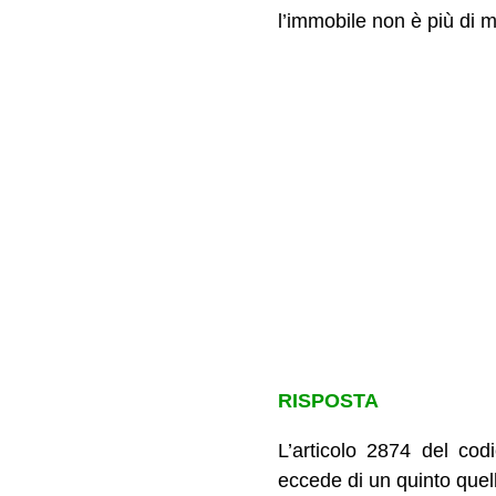
l’immobile non è più di 
RISPOSTA
L’articolo 2874 del cod
eccede di un quinto quell