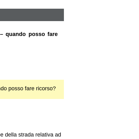
 – quando posso fare
do posso fare ricorso?
 della strada relativa ad