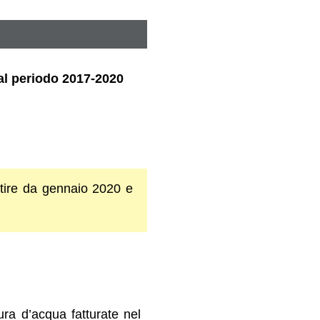
 al periodo 2017-2020
rtire da gennaio 2020 e
tura d’acqua fatturate nel