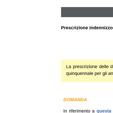
Prescrizione indennizzo 
La prescrizione delle 
quinquennale per gli an
DOMANDA
In riferimento a
questa