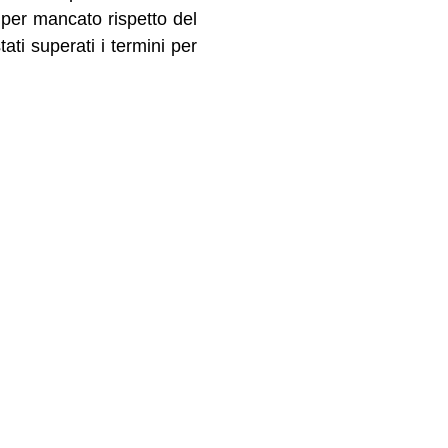
 per mancato rispetto del
ati superati i termini per