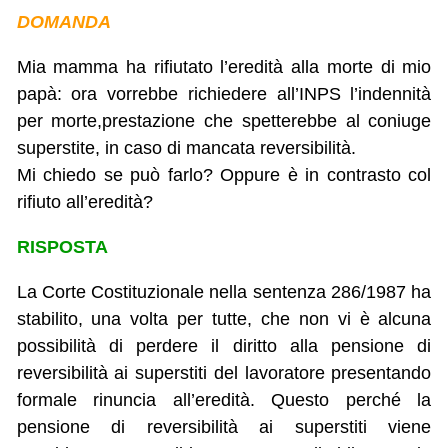
DOMANDA
Mia mamma ha rifiutato l’eredità alla morte di mio
papà: ora vorrebbe richiedere all’INPS l’indennità
per morte,prestazione che spetterebbe al coniuge
superstite, in caso di mancata reversibilità.
Mi chiedo se può farlo? Oppure è in contrasto col
rifiuto all’eredità?
RISPOSTA
La Corte Costituzionale nella sentenza 286/1987 ha
stabilito, una volta per tutte, che non vi è alcuna
possibilità di perdere il diritto alla pensione di
reversibilità ai superstiti del lavoratore presentando
formale rinuncia all’eredità. Questo perché la
pensione di reversibilità ai superstiti viene