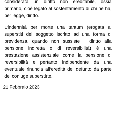
considerata un diritto non ereditabile, ossia
primario, cioè legato al sostentamento di chi ne ha,
per legge, diritto.
L’indennità per morte una tantum (erogata ai
superstiti del soggetto iscritto ad una forma di
previdenza, quando non sussiste il diritto alla
pensione indiretta o di reversibilità) è una
prestazione assistenziale come la pensione di
reversibilità e pertanto indipendente da una
eventuale rinuncia all’eredità del defunto da parte
del coniuge superstirte.
21 Febbraio 2023