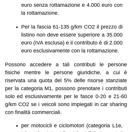
euro senza rottamazione e 4.000 euro con
la rottamazione.
Per la fascia 61-135 g/km CO2 il prezzo di
listino non deve essere superiore a 35.000
euro (IVA esclusa) e il contributo è di 2.000
euro esclusivamente con la rottamazione.
Possono accedere a tali contributi le persone
fisiche mentre le persone giuridiche, a cui è
riservata una quota del 5% delle risorse stanziate
per la categoria M1, possono prenotare i contributi
solo ed esclusivamente per le fasce 0-20 e 21-60
g/km CO2 se i veicoli sono impiegati in car sharing
con finalità commerciali.
per motocicli e ciclomotori (categoria L1e,