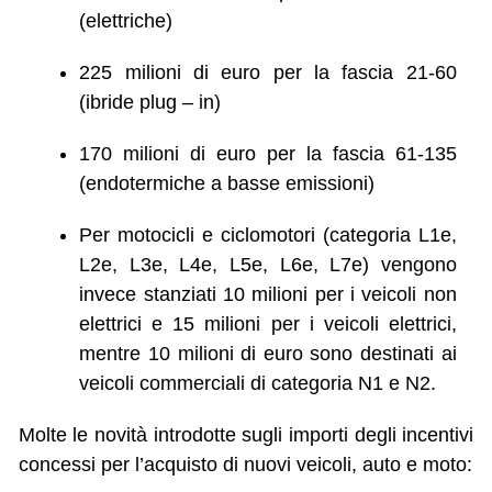
(elettriche)
225 milioni di euro per la fascia 21-60
(ibride plug – in)
170 milioni di euro per la fascia 61-135
(endotermiche a basse emissioni)
Per motocicli e ciclomotori (categoria L1e,
L2e, L3e, L4e, L5e, L6e, L7e) vengono
invece stanziati 10 milioni per i veicoli non
elettrici e 15 milioni per i veicoli elettrici,
mentre 10 milioni di euro sono destinati ai
veicoli commerciali di categoria N1 e N2.
Molte le novità introdotte sugli importi degli incentivi
concessi per l’acquisto di nuovi veicoli, auto e moto: