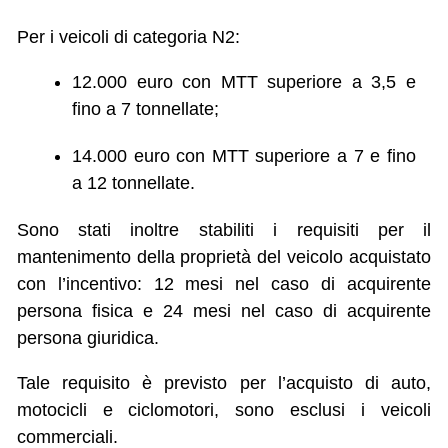
Per i veicoli di categoria N2:
12.000 euro con MTT superiore a 3,5 e
fino a 7 tonnellate;
14.000 euro con MTT superiore a 7 e fino
a 12 tonnellate.
Sono stati inoltre stabiliti i requisiti per il
mantenimento della proprietà del veicolo acquistato
con l’incentivo: 12 mesi nel caso di acquirente
persona fisica e 24 mesi nel caso di acquirente
persona giuridica.
Tale requisito è previsto per l’acquisto di auto,
motocicli e ciclomotori, sono esclusi i veicoli
commerciali.