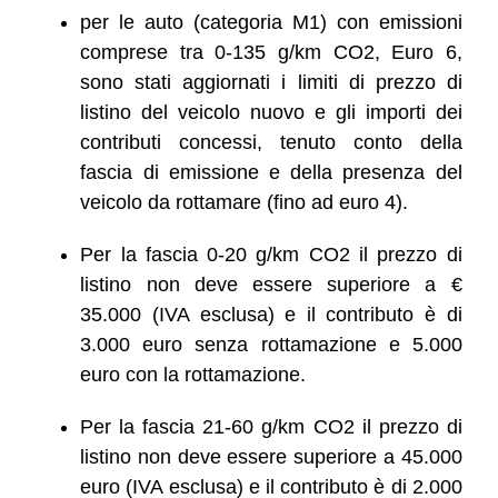
per le auto (categoria M1) con emissioni
comprese tra 0-135 g/km CO2, Euro 6,
sono stati aggiornati i limiti di prezzo di
listino del veicolo nuovo e gli importi dei
contributi concessi, tenuto conto della
fascia di emissione e della presenza del
veicolo da rottamare (fino ad euro 4).
Per la fascia 0-20 g/km CO2 il prezzo di
listino non deve essere superiore a €
35.000 (IVA esclusa) e il contributo è di
3.000 euro senza rottamazione e 5.000
euro con la rottamazione.
Per la fascia 21-60 g/km CO2 il prezzo di
listino non deve essere superiore a 45.000
euro (IVA esclusa) e il contributo è di 2.000