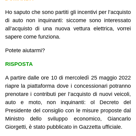
Ho saputo che sono partiti gli incentivi per l’acquisto
di auto non inquinanti: siccome sono interessato
all’acquisto di una nuova vettura elettrica, vorrei
sapere come funziona.
Potete aiutarmi?
RISPOSTA
A partire dalle ore 10 di mercoledì 25 maggio 2022
riapre la piattaforma dove i concessionari potranno
prenotare i contributi per l’acquisto di nuovi veicoli,
auto e moto, non inquinanti: ol Decreto del
Presidente del consiglio con le misure proposte dal
Ministro dello sviluppo economico, Giancarlo
Giorgetti, è stato pubblicato in Gazzetta ufficiale.