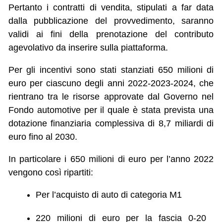
Pertanto i contratti di vendita, stipulati a far data
dalla pubblicazione del provvedimento, saranno
validi ai fini della prenotazione del contributo
agevolativo da inserire sulla piattaforma.
Per gli incentivi sono stati stanziati 650 milioni di
euro per ciascuno degli anni 2022-2023-2024, che
rientrano tra le risorse approvate dal Governo nel
Fondo automotive per il quale è stata prevista una
dotazione finanziaria complessiva di 8,7 miliardi di
euro fino al 2030.
In particolare i 650 milioni di euro per l’anno 2022
vengono così ripartiti:
Per l’acquisto di auto di categoria M1
220 milioni di euro per la fascia 0-20