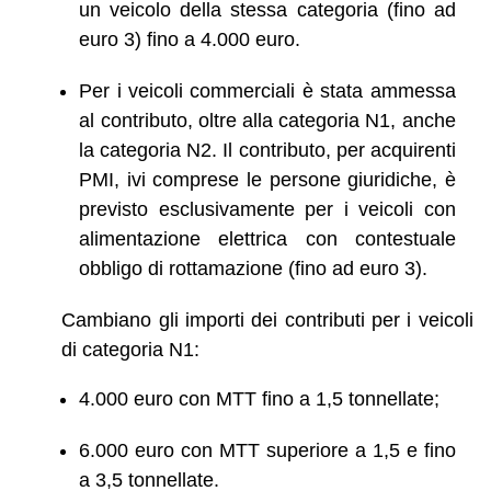
un veicolo della stessa categoria (fino ad
euro 3) fino a 4.000 euro.
Per i veicoli commerciali è stata ammessa
al contributo, oltre alla categoria N1, anche
la categoria N2. Il contributo, per acquirenti
PMI, ivi comprese le persone giuridiche, è
previsto esclusivamente per i veicoli con
alimentazione elettrica con contestuale
obbligo di rottamazione (fino ad euro 3).
Cambiano gli importi dei contributi per i veicoli
di categoria N1:
4.000 euro con MTT fino a 1,5 tonnellate;
6.000 euro con MTT superiore a 1,5 e fino
a 3,5 tonnellate.