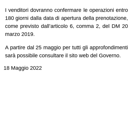
I venditori dovranno confermare le operazioni entro
180 giorni dalla data di apertura della prenotazione,
come previsto dall’articolo 6, comma 2, del DM 20
marzo 2019.
A partire dal 25 maggio per tutti gli approfondimenti
sarà possibile consultare il sito web del Governo.
18 Maggio 2022