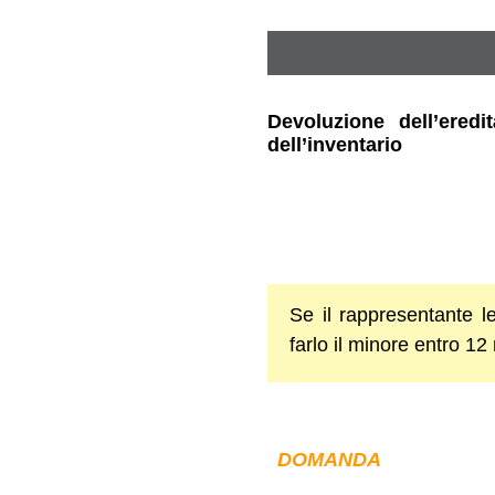
Devoluzione dell’ered
dell’inventario
Se il rappresentante le
farlo il minore entro 12
DOMANDA